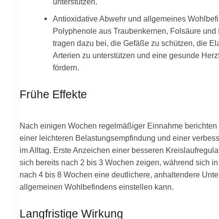
unterstützen.
Antioxidative Abwehr und allgemeines Wohlbef
Polyphenole aus Traubenkernen, Folsäure un
tragen dazu bei, die Gefäße zu schützen, die Ela
Arterien zu unterstützen und eine gesunde Her
fördern.
Frühe Effekte
Nach einigen Wochen regelmäßiger Einnahme berichten 
einer leichteren Belastungsempfindung und einer verbes
im Alltag. Erste Anzeichen einer besseren Kreislaufregul
sich bereits nach 2 bis 3 Wochen zeigen, während sich in
nach 4 bis 8 Wochen eine deutlichere, anhaltendere Unte
allgemeinen Wohlbefindens einstellen kann.
Langfristige Wirkung