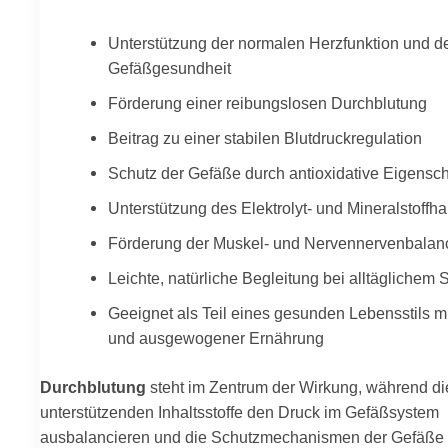
Unterstützung der normalen Herzfunktion und d
Gefäßgesundheit
Förderung einer reibungslosen Durchblutung
Beitrag zu einer stabilen Blutdruckregulation
Schutz der Gefäße durch antioxidative Eigensc
Unterstützung des Elektrolyt- und Mineralstoffh
Förderung der Muskel- und Nervennervenbalan
Leichte, natürliche Begleitung bei alltäglichem 
Geeignet als Teil eines gesunden Lebensstils 
und ausgewogener Ernährung
Durchblutung
steht im Zentrum der Wirkung, während di
unterstützenden Inhaltsstoffe den Druck im Gefäßsystem
ausbalancieren und die Schutzmechanismen der Gefäße 