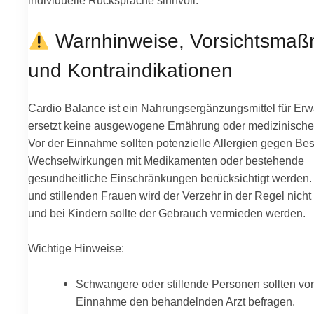
Warnhinweise, Vorsichtsma
und Kontraindikationen
Cardio Balance ist ein Nahrungsergänzungsmittel für E
ersetzt keine ausgewogene Ernährung oder medizinische
Vor der Einnahme sollten potenzielle Allergien gegen Bes
Wechselwirkungen mit Medikamenten oder bestehende
gesundheitliche Einschränkungen berücksichtigt werden
und stillenden Frauen wird der Verzehr in der Regel nich
und bei Kindern sollte der Gebrauch vermieden werden.
Wichtige Hinweise:
Schwangere oder stillende Personen sollten vor
Einnahme den behandelnden Arzt befragen.