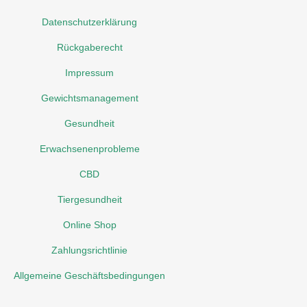
Datenschutzerklärung
Rückgaberecht
Impressum
Gewichtsmanagement
Gesundheit
Erwachsenenprobleme
CBD
Tiergesundheit
Online Shop
Zahlungsrichtlinie
Allgemeine Geschäftsbedingungen