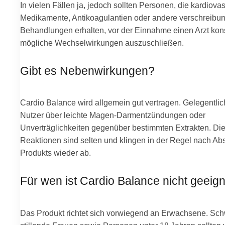
In vielen Fällen ja, jedoch sollten Personen, die kardiova
Medikamente, Antikoagulantien oder andere verschreibun
Behandlungen erhalten, vor der Einnahme einen Arzt kons
mögliche Wechselwirkungen auszuschließen.
Gibt es Nebenwirkungen?
Cardio Balance wird allgemein gut vertragen. Gelegentlic
Nutzer über leichte Magen-Darmentzündungen oder
Unverträglichkeiten gegenüber bestimmten Extrakten. Di
Reaktionen sind selten und klingen in der Regel nach Ab
Produkts wieder ab.
Für wen ist Cardio Balance nicht geeig
Das Produkt richtet sich vorwiegend an Erwachsene. Sc