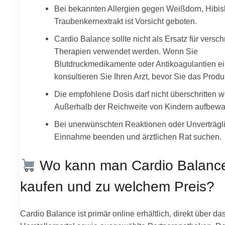
Bei bekannten Allergien gegen Weißdorn, Hibis
Traubenkernextrakt ist Vorsicht geboten.
Cardio Balance sollte nicht als Ersatz für versc
Therapien verwendet werden. Wenn Sie
Blutdruckmedikamente oder Antikoagulantien 
konsultieren Sie Ihren Arzt, bevor Sie das Prod
Die empfohlene Dosis darf nicht überschritten 
Außerhalb der Reichweite von Kindern aufbewa
Bei unerwünschten Reaktionen oder Unverträgli
Einnahme beenden und ärztlichen Rat suchen.
Wo kann man Cardio Balanc
kaufen und zu welchem Preis?
Cardio Balance ist primär online erhältlich, direkt über das 