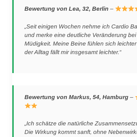
Bewertung von Lea, 32, Berlin
–
„Seit einigen Wochen nehme ich Cardio B
und merke eine deutliche Veränderung bei
Müdigkeit. Meine Beine fühlen sich leichte
der Alltag fällt mir insgesamt leichter.“
Bewertung von Markus, 54, Hamburg
–
„Ich schätze die natürliche Zusammensetz
Die Wirkung kommt sanft, ohne Nebenwir