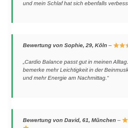
und mein Schlaf hat sich ebenfalls verbesse
Bewertung von Sophie, 29, Köln
–
„Cardio Balance passt gut in meinen Alltag.
bemerke mehr Leichtigkeit in der Beinmusk
und mehr Energie am Nachmittag.“
Bewertung von David, 61, München
–