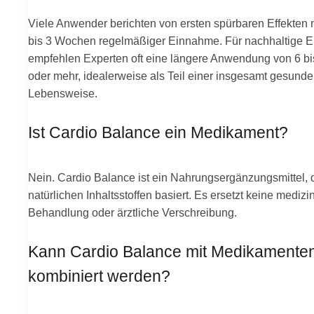
Viele Anwender berichten von ersten spürbaren Effekten 
bis 3 Wochen regelmäßiger Einnahme. Für nachhaltige E
empfehlen Experten oft eine längere Anwendung von 6 b
oder mehr, idealerweise als Teil einer insgesamt gesund
Lebensweise.
Ist Cardio Balance ein Medikament?
Nein. Cardio Balance ist ein Nahrungsergänzungsmittel, 
natürlichen Inhaltsstoffen basiert. Es ersetzt keine medizi
Behandlung oder ärztliche Verschreibung.
Kann Cardio Balance mit Medikamente
kombiniert werden?