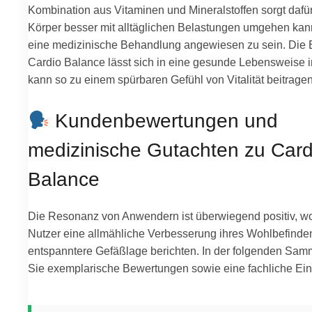
Kombination aus Vitaminen und Mineralstoffen sorgt dafür
Körper besser mit alltäglichen Belastungen umgehen kan
eine medizinische Behandlung angewiesen zu sein. Die
Cardio Balance lässt sich in eine gesunde Lebensweise i
kann so zu einem spürbaren Gefühl von Vitalität beitragen
Kundenbewertungen und
medizinische Gutachten zu Card
Balance
Die Resonanz von Anwendern ist überwiegend positiv, wo
Nutzer eine allmähliche Verbesserung ihres Wohlbefinde
entspanntere Gefäßlage berichten. In der folgenden Sam
Sie exemplarische Bewertungen sowie eine fachliche Ei