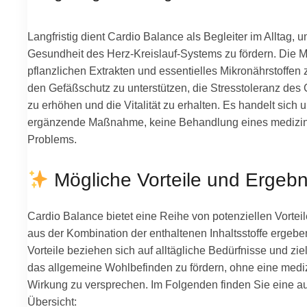
Langfristig dient Cardio Balance als Begleiter im Alltag, u
Gesundheit des Herz-Kreislauf-Systems zu fördern. Die 
pflanzlichen Extrakten und essentielles Mikronährstoffen z
den Gefäßschutz zu unterstützen, die Stresstoleranz de
zu erhöhen und die Vitalität zu erhalten. Es handelt sich 
ergänzende Maßnahme, keine Behandlung eines medizi
Problems.
Mögliche Vorteile und Ergebn
Cardio Balance bietet eine Reihe von potenziellen Vorteil
aus der Kombination der enthaltenen Inhaltsstoffe ergebe
Vorteile beziehen sich auf alltägliche Bedürfnisse und zie
das allgemeine Wohlbefinden zu fördern, ohne eine medi
Wirkung zu versprechen. Im Folgenden finden Sie eine au
Übersicht: