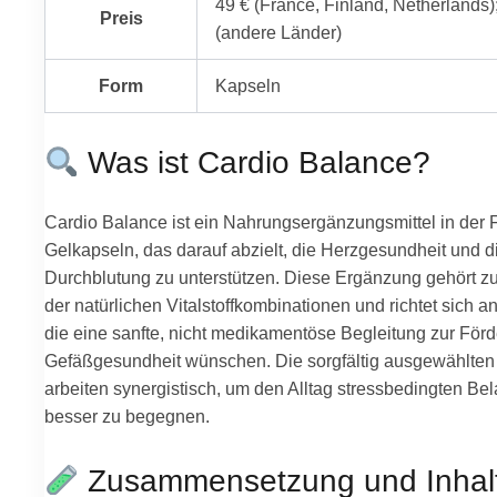
49 € (France, Finland, Netherlands)
Preis
(andere Länder)
Form
Kapseln
Was ist Cardio Balance?
Cardio Balance ist ein Nahrungsergänzungsmittel in der
Gelkapseln, das darauf abzielt, die Herzgesundheit und 
Durchblutung zu unterstützen. Diese Ergänzung gehört zu
der natürlichen Vitalstoffkombinationen und richtet sich 
die eine sanfte, nicht medikamentöse Begleitung zur För
Gefäßgesundheit wünschen. Die sorgfältig ausgewählten I
arbeiten synergistisch, um den Alltag stressbedingten Be
besser zu begegnen.
Zusammensetzung und Inhalt