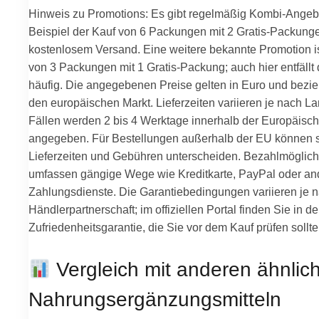
Hinweis zu Promotions: Es gibt regelmäßig Kombi-Angeb
Beispiel der Kauf von 6 Packungen mit 2 Gratis-Packung
kostenlosem Versand. Eine weitere bekannte Promotion i
von 3 Packungen mit 1 Gratis-Packung; auch hier entfällt
häufig. Die angegebenen Preise gelten in Euro und bezie
den europäischen Markt. Lieferzeiten variieren je nach Lan
Fällen werden 2 bis 4 Werktage innerhalb der Europäisc
angegeben. Für Bestellungen außerhalb der EU können 
Lieferzeiten und Gebühren unterscheiden. Bezahlmöglich
umfassen gängige Wege wie Kreditkarte, PayPal oder and
Zahlungsdienste. Die Garantiebedingungen variieren je 
Händlerpartnerschaft; im offiziellen Portal finden Sie in d
Zufriedenheitsgarantie, die Sie vor dem Kauf prüfen sollte
Vergleich mit anderen ähnlic
Nahrungsergänzungsmitteln