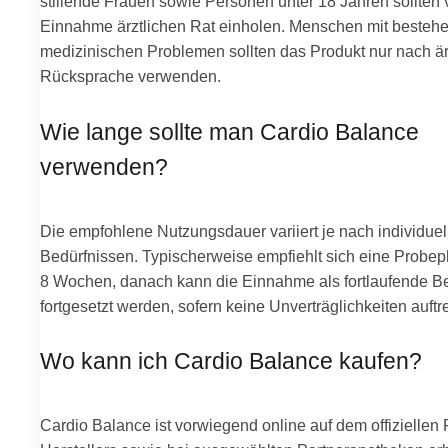
stillende Frauen sowie Personen unter 18 Jahren sollten 
Einnahme ärztlichen Rat einholen. Menschen mit besteh
medizinischen Problemen sollten das Produkt nur nach är
Rücksprache verwenden.
Wie lange sollte man Cardio Balance
verwenden?
Die empfohlene Nutzungsdauer variiert je nach individuel
Bedürfnissen. Typischerweise empfiehlt sich eine Probep
8 Wochen, danach kann die Einnahme als fortlaufende B
fortgesetzt werden, sofern keine Unverträglichkeiten auftr
Wo kann ich Cardio Balance kaufen?
Cardio Balance ist vorwiegend online auf dem offiziellen 