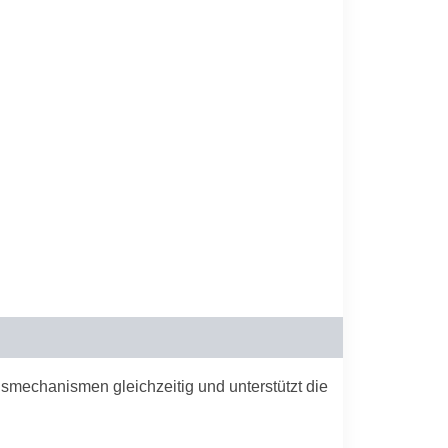
gsmechanismen gleichzeitig und unterstützt die