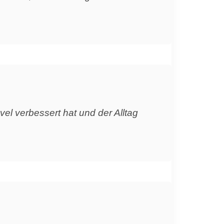
vel verbessert hat und der Alltag