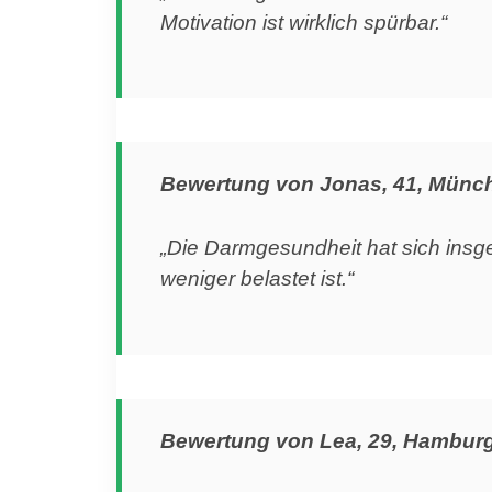
Motivation ist wirklich spürbar.“
Bewertung von Jonas, 41, Münc
„Die Darmgesundheit hat sich insges
weniger belastet ist.“
Bewertung von Lea, 29, Hambur