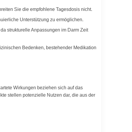
reiten Sie die empfohlene Tagesdosis nicht.
nuierliche Unterstützung zu ermöglichen.
a strukturelle Anpassungen im Darm Zeit
izinischen Bedenken, bestehender Medikation
artete Wirkungen beziehen sich auf das
e stellen potenzielle Nutzen dar, die aus der