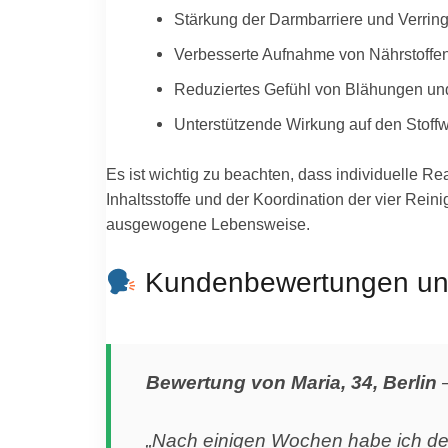
Stärkung der Darmbarriere und Verring
Verbesserte Aufnahme von Nährstoffen
Reduziertes Gefühl von Blähungen u
Unterstützende Wirkung auf den Stoff
Es ist wichtig zu beachten, dass individuelle R
Inhaltsstoffe und der Koordination der vier Re
ausgewogene Lebensweise.
Kundenbewertungen und
Bewertung von Maria, 34, Berlin
„Nach einigen Wochen habe ich deut