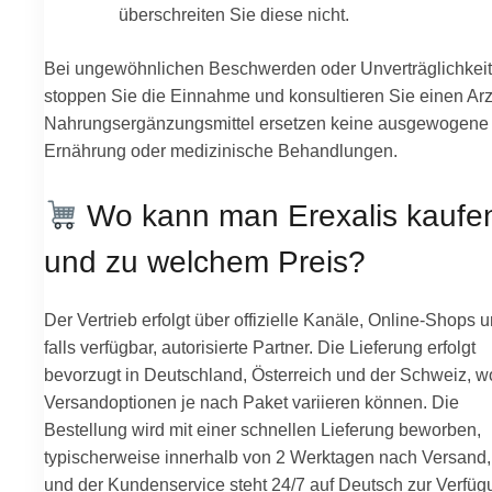
überschreiten Sie diese nicht.
Bei ungewöhnlichen Beschwerden oder Unverträglichkei
stoppen Sie die Einnahme und konsultieren Sie einen Arz
Nahrungsergänzungsmittel ersetzen keine ausgewogene
Ernährung oder medizinische Behandlungen.
Wo kann man Erexalis kaufe
und zu welchem Preis?
Der Vertrieb erfolgt über offizielle Kanäle, Online-Shops u
falls verfügbar, autorisierte Partner. Die Lieferung erfolgt
bevorzugt in Deutschland, Österreich und der Schweiz, w
Versandoptionen je nach Paket variieren können. Die
Bestellung wird mit einer schnellen Lieferung beworben,
typischerweise innerhalb von 2 Werktagen nach Versand,
und der Kundenservice steht 24/7 auf Deutsch zur Verfüg