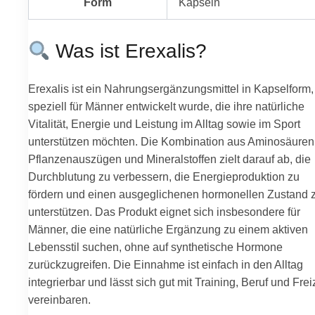
Form
Kapseln
Was ist Erexalis?
Erexalis ist ein Nahrungsergänzungsmittel in Kapselform,
speziell für Männer entwickelt wurde, die ihre natürliche
Vitalität, Energie und Leistung im Alltag sowie im Sport
unterstützen möchten. Die Kombination aus Aminosäuren
Pflanzenauszügen und Mineralstoffen zielt darauf ab, die
Durchblutung zu verbessern, die Energieproduktion zu
fördern und einen ausgeglichenen hormonellen Zustand 
unterstützen. Das Produkt eignet sich insbesondere für
Männer, die eine natürliche Ergänzung zu einem aktiven
Lebensstil suchen, ohne auf synthetische Hormone
zurückzugreifen. Die Einnahme ist einfach in den Alltag
integrierbar und lässt sich gut mit Training, Beruf und Frei
vereinbaren.