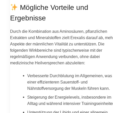
Mögliche Vorteile und
Ergebnisse
Durch die Kombination aus Aminosäuren, pflanzlichen
Extrakten und Mineralstoffen zielt Erexalis darauf ab, meh
Aspekte der männlichen Vitalität zu unterstützen. Die
folgenden Wirkbereiche sind typischerweise mit der
regelmäßigen Anwendung verbunden, ohne dabei
medizinische Heilversprechen abzuleiten:
Verbesserte Durchblutung im Allgemeinen, was
einer effizienteren Sauerstoff- und
Nährstoffversorgung der Muskeln führen kann.
Steigerung der Energielevels, insbesondere im
Alltag und während intensiver Trainingseinheite
Unterstützung der Libido und einer allgemein