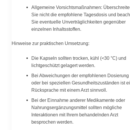
Allgemeine Vorsichtsmaßnahmen: Überschreit
Sie nicht die empfohlene Tagesdosis und beach
Sie eventuelle Unverträglichkeiten gegenüber
einzelnen Inhaltsstoffen.
Hinweise zur praktischen Umsetzung:
Die Kapseln sollten trocken, kühl (<30 °C) und
lichtgeschützt gelagert werden.
Bei Abweichungen der empfohlenen Dosierung
oder bei speziellen Gesundheitszuständen ist e
Rücksprache mit einem Arzt sinnvoll.
Bei der Einnahme anderer Medikamente oder
Nahrungsergänzungsmittel sollten mögliche
Interaktionen mit Ihrem behandelnden Arzt
besprochen werden.