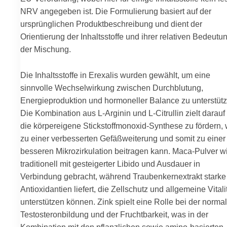
NRV angegeben ist. Die Formulierung basiert auf der
ursprünglichen Produktbeschreibung und dient der
Orientierung der Inhaltsstoffe und ihrer relativen Bedeutun
der Mischung.
Die Inhaltsstoffe in Erexalis wurden gewählt, um eine
sinnvolle Wechselwirkung zwischen Durchblutung,
Energieproduktion und hormoneller Balance zu unterstütz
Die Kombination aus L-Arginin und L-Citrullin zielt darauf
die körpereigene Stickstoffmonoxid-Synthese zu fördern,
zu einer verbesserten Gefäßweiterung und somit zu einer
besseren Mikrozirkulation beitragen kann. Maca-Pulver w
traditionell mit gesteigerter Libido und Ausdauer in
Verbindung gebracht, während Traubenkernextrakt starke
Antioxidantien liefert, die Zellschutz und allgemeine Vitali
unterstützen können. Zink spielt eine Rolle bei der norma
Testosteronbildung und der Fruchtbarkeit, was in der