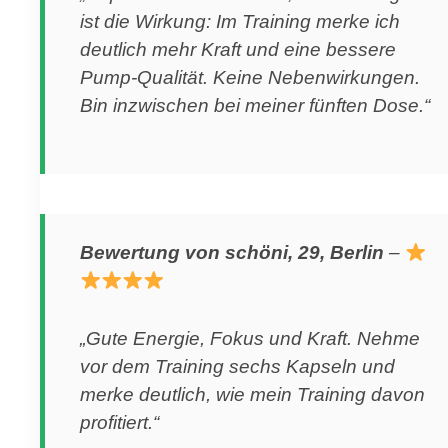
ist die Wirkung: Im Training merke ich
deutlich mehr Kraft und eine bessere
Pump-Qualität. Keine Nebenwirkungen.
Bin inzwischen bei meiner fünften Dose.“
Bewertung von schöni, 29, Berlin
–
„Gute Energie, Fokus und Kraft. Nehme
vor dem Training sechs Kapseln und
merke deutlich, wie mein Training davon
profitiert.“