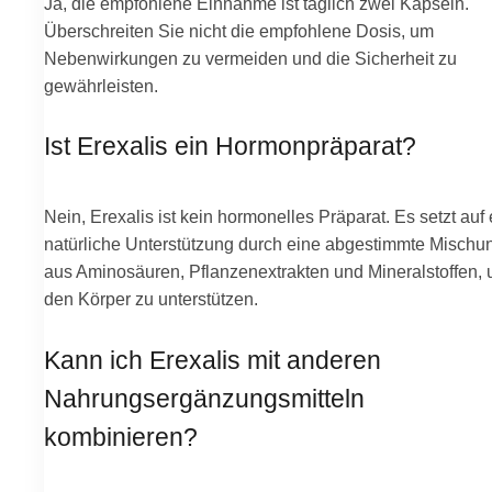
Ja, die empfohlene Einnahme ist täglich zwei Kapseln.
Überschreiten Sie nicht die empfohlene Dosis, um
Nebenwirkungen zu vermeiden und die Sicherheit zu
gewährleisten.
Ist Erexalis ein Hormonpräparat?
Nein, Erexalis ist kein hormonelles Präparat. Es setzt auf
natürliche Unterstützung durch eine abgestimmte Mischu
aus Aminosäuren, Pflanzenextrakten und Mineralstoffen,
den Körper zu unterstützen.
Kann ich Erexalis mit anderen
Nahrungsergänzungsmitteln
kombinieren?