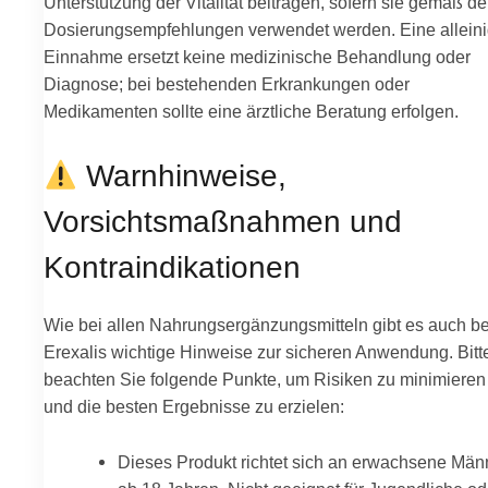
Unterstützung der Vitalität beitragen, sofern sie gemäß d
Dosierungsempfehlungen verwendet werden. Eine allein
Einnahme ersetzt keine medizinische Behandlung oder
Diagnose; bei bestehenden Erkrankungen oder
Medikamenten sollte eine ärztliche Beratung erfolgen.
Warnhinweise,
Vorsichtsmaßnahmen und
Kontraindikationen
Wie bei allen Nahrungsergänzungsmitteln gibt es auch be
Erexalis wichtige Hinweise zur sicheren Anwendung. Bitt
beachten Sie folgende Punkte, um Risiken zu minimieren
und die besten Ergebnisse zu erzielen:
Dieses Produkt richtet sich an erwachsene Män