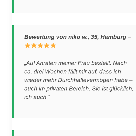
Bewertung von niko w., 35, Hamburg
–
„Auf Anraten meiner Frau bestellt. Nach
ca. drei Wochen fällt mir auf, dass ich
wieder mehr Durchhaltevermögen habe –
auch im privaten Bereich. Sie ist glücklich,
ich auch.“