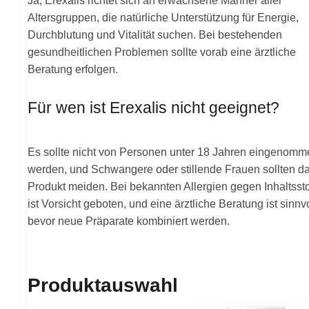
Ja, Erexalis richtet sich an erwachsene Männer aller
Altersgruppen, die natürliche Unterstützung für Energie,
Durchblutung und Vitalität suchen. Bei bestehenden
gesundheitlichen Problemen sollte vorab eine ärztliche
Beratung erfolgen.
Für wen ist Erexalis nicht geeignet?
Es sollte nicht von Personen unter 18 Jahren eingenomm
werden, und Schwangere oder stillende Frauen sollten d
Produkt meiden. Bei bekannten Allergien gegen Inhaltssto
ist Vorsicht geboten, und eine ärztliche Beratung ist sinnvo
bevor neue Präparate kombiniert werden.
Produktauswahl