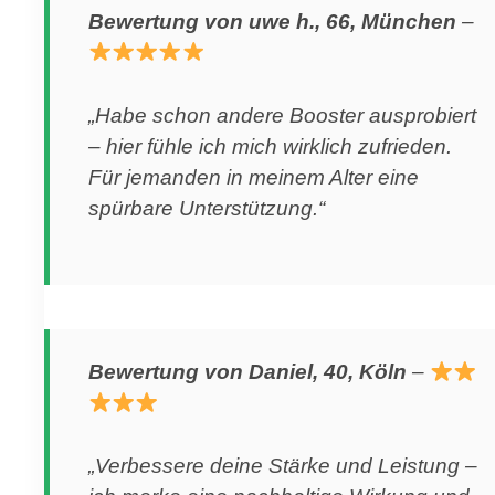
Bewertung von uwe h., 66, München
–
„Habe schon andere Booster ausprobiert
– hier fühle ich mich wirklich zufrieden.
Für jemanden in meinem Alter eine
spürbare Unterstützung.“
Bewertung von Daniel, 40, Köln
–
„Verbessere deine Stärke und Leistung –