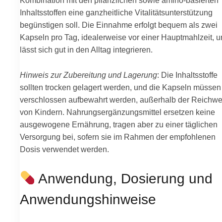
Kombination mit den pflanzlichen sowie amino-basierten
Inhaltsstoffen eine ganzheitliche Vitalitätsunterstützung
begünstigen soll. Die Einnahme erfolgt bequem als zwei
Kapseln pro Tag, idealerweise vor einer Hauptmahlzeit, 
lässt sich gut in den Alltag integrieren.
Hinweis zur Zubereitung und Lagerung
: Die Inhaltsstoffe
sollten trocken gelagert werden, und die Kapseln müssen
verschlossen aufbewahrt werden, außerhalb der Reichwe
von Kindern. Nahrungsergänzungsmittel ersetzen keine
ausgewogene Ernährung, tragen aber zu einer täglichen
Versorgung bei, sofern sie im Rahmen der empfohlenen
Dosis verwendet werden.
Anwendung, Dosierung und
Anwendungshinweise