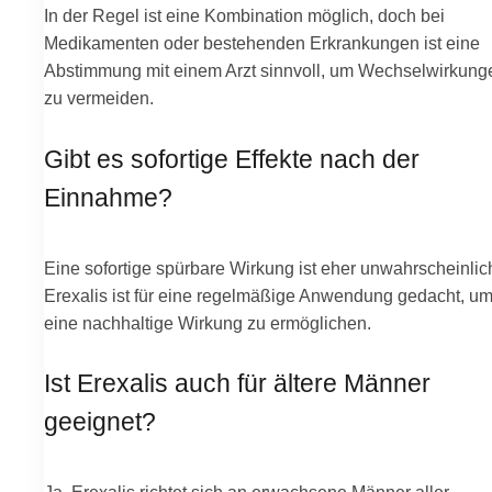
In der Regel ist eine Kombination möglich, doch bei
Medikamenten oder bestehenden Erkrankungen ist eine
Abstimmung mit einem Arzt sinnvoll, um Wechselwirkung
zu vermeiden.
Gibt es sofortige Effekte nach der
Einnahme?
Eine sofortige spürbare Wirkung ist eher unwahrscheinlic
Erexalis ist für eine regelmäßige Anwendung gedacht, u
eine nachhaltige Wirkung zu ermöglichen.
Ist Erexalis auch für ältere Männer
geeignet?