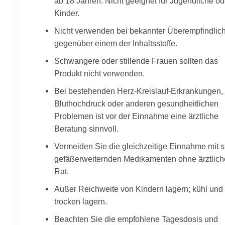
ab 18 Jahren. Nicht geeignet für Jugendliche od
Kinder.
Nicht verwenden bei bekannter Überempfindlich
gegenüber einem der Inhaltsstoffe.
Schwangere oder stillende Frauen sollten das
Produkt nicht verwenden.
Bei bestehenden Herz-Kreislauf-Erkrankungen,
Bluthochdruck oder anderen gesundheitlichen
Problemen ist vor der Einnahme eine ärztliche
Beratung sinnvoll.
Vermeiden Sie die gleichzeitige Einnahme mit s
gefäßerweiternden Medikamenten ohne ärztlic
Rat.
Außer Reichweite von Kindern lagern; kühl und
trocken lagern.
Beachten Sie die empfohlene Tagesdosis und