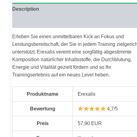
Description
Reviews (0)
Erleben Sie einen unmittelbaren Kick an Fokus und
Leistungsbereitschaft, der Sie in jedem Training zielgerich
unterstützt. Erexalis vereint eine sorgfältig abgestimmte
Komposition natürlicher Inhaltsstoffe, die Durchblutung,
Energie und Vitalität gezielt fördern und so Ihr
Trainingserlebnis auf ein neues Level heben.
Produktname
Erexalis
Bewertung
4,7/5
Preis
57,90 EUR