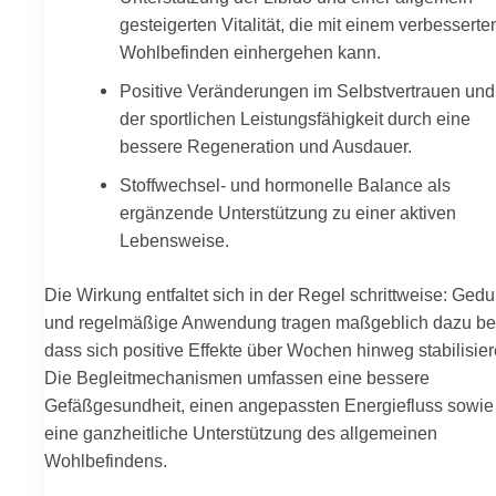
gesteigerten Vitalität, die mit einem verbesserte
Wohlbefinden einhergehen kann.
Positive Veränderungen im Selbstvertrauen und
der sportlichen Leistungsfähigkeit durch eine
bessere Regeneration und Ausdauer.
Stoffwechsel- und hormonelle Balance als
ergänzende Unterstützung zu einer aktiven
Lebensweise.
Die Wirkung entfaltet sich in der Regel schrittweise: Gedu
und regelmäßige Anwendung tragen maßgeblich dazu be
dass sich positive Effekte über Wochen hinweg stabilisier
Die Begleitmechanismen umfassen eine bessere
Gefäßgesundheit, einen angepassten Energiefluss sowie
eine ganzheitliche Unterstützung des allgemeinen
Wohlbefindens.