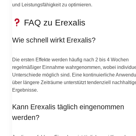
und Leistungsfähigkeit zu optimieren.
FAQ zu Erexalis
Wie schnell wirkt Erexalis?
Die ersten Effekte werden häufig nach 2 bis 4 Wochen
regelmäßiger Einnahme wahrgenommen, wobei individue
Unterschiede möglich sind. Eine kontinuierliche Anwend
über längere Zeiträume unterstützt tendenziell nachhaltig
Ergebnisse.
Kann Erexalis täglich eingenommen
werden?