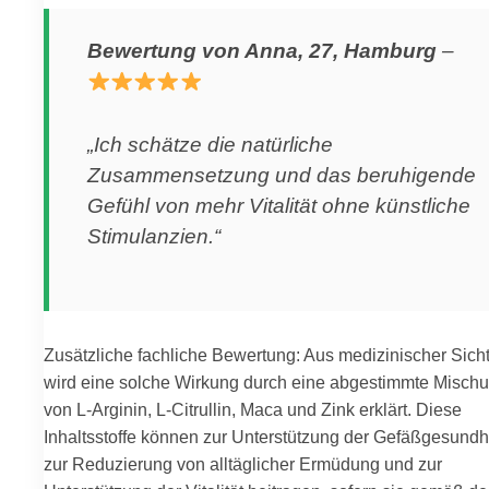
Bewertung von Anna, 27, Hamburg
–
„Ich schätze die natürliche
Zusammensetzung und das beruhigende
Gefühl von mehr Vitalität ohne künstliche
Stimulanzien.“
Zusätzliche fachliche Bewertung: Aus medizinischer Sich
wird eine solche Wirkung durch eine abgestimmte Misch
von L-Arginin, L-Citrullin, Maca und Zink erklärt. Diese
Inhaltsstoffe können zur Unterstützung der Gefäßgesundhe
zur Reduzierung von alltäglicher Ermüdung und zur