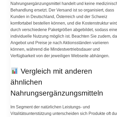
Nahrungsergänzungsmittel handelt und keine medizinisc
Behandlung ersetzt. Der Versand ist so organisiert, dass
Kunden in Deutschland, Österreich und der Schweiz
komfortabel bestellen können, und die Kostenstruktur wir
durch verschiedene Paketgrößen abgebildet, sodass ein
individuelle Nutzung möglich ist. Beachten Sie zudem, d
Angebot und Preise je nach Aktionsständen variieren
können, während die Mindestvertriebsdauer und
Verfügbarkeit von der jeweiligen Webseite abhängen.
Vergleich mit anderen
ähnlichen
Nahrungsergänzungsmitteln
Im Segment der natürlichen Leistungs- und
Vitalitätsunterstützung unterscheiden sich Produkte oft du