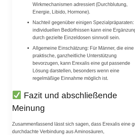
Wirkmechanismen adressiert (Durchblutung,
Energie, Libido, Hormone).
Nachteil gegenüber einigen Spezialpräparaten:
individuellen Bedürfnissen kann eine Ergänzun
durch gezielte Einzeldosen sinnvoll sein.
Allgemeine Einschätzung: Für Männer, die eine
praktische, ganzheitliche Unterstützung
bevorzugen, kann Erexalis eine gut passende
Lösung darstellen, besonders wenn eine
regelmäßige Einnahme möglich ist.
Fazit und abschließende
Meinung
Zusammenfassend lässt sich sagen, dass Erexalis eine g
durchdachte Verbindung aus Aminosäuren,