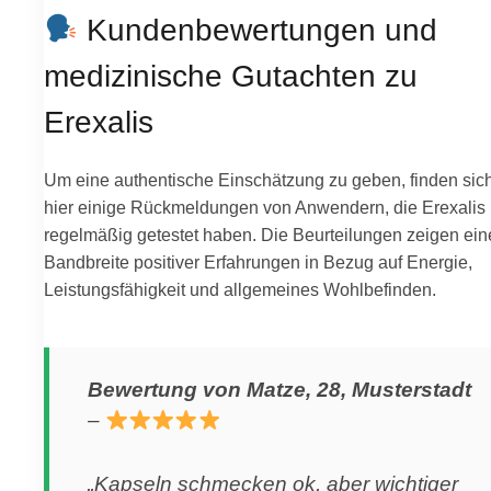
Kundenbewertungen und
medizinische Gutachten zu
Erexalis
Um eine authentische Einschätzung zu geben, finden sic
hier einige Rückmeldungen von Anwendern, die Erexalis
regelmäßig getestet haben. Die Beurteilungen zeigen ein
Bandbreite positiver Erfahrungen in Bezug auf Energie,
Leistungsfähigkeit und allgemeines Wohlbefinden.
Bewertung von Matze, 28, Musterstadt
–
„Kapseln schmecken ok, aber wichtiger