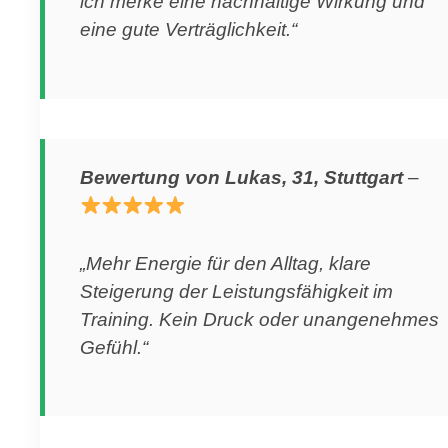
ich merke eine nachhaltige Wirkung und
eine gute Verträglichkeit.“
Bewertung von Lukas, 31, Stuttgart
–
„Mehr Energie für den Alltag, klare
Steigerung der Leistungsfähigkeit im
Training. Kein Druck oder unangenehmes
Gefühl.“