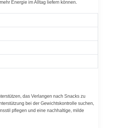
mehr Energie im Alltag liefern können.
unterstützen, das Verlangen nach Snacks zu
Unterstützung bei der Gewichtskontrolle suchen,
sstil pflegen und eine nachhaltige, milde