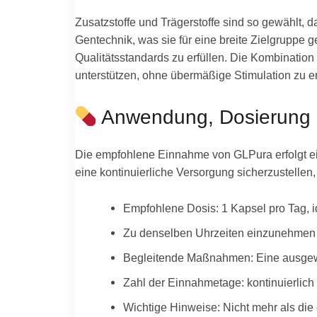
Zusatzstoffe und Trägerstoffe sind so gewählt, d
Gentechnik, was sie für eine breite Zielgruppe g
Qualitätsstandards zu erfüllen. Die Kombination
unterstützen, ohne übermäßige Stimulation zu e
Anwendung, Dosierung
Die empfohlene Einnahme von GLPura erfolgt einfac
eine kontinuierliche Versorgung sicherzustellen
Empfohlene Dosis: 1 Kapsel pro Tag, 
Zu denselben Uhrzeiten einzunehmen ka
Begleitende Maßnahmen: Eine ausgew
Zahl der Einnahmetage: kontinuierlich 
Wichtige Hinweise: Nicht mehr als die