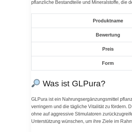
pflanzliche Bestandteile und Mineralstoffe, die 
Produktname
Bewertung
Preis
Form
Was ist GLPura?
GLPura ist ein Nahrungsergänzungsmittel pflanzl
verringern und die tägliche Vitalität zu fördern
ohne auf aggressive Stimulatoren zurückzugreife
Unterstützung wünschen, um ihre Ziele im Rah