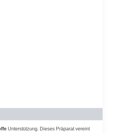
ffe
Unterstützung. Dieses Präparat vereint