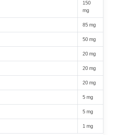
150
mg
85 mg
50 mg
20 mg
20 mg
20 mg
5 mg
5 mg
1 mg