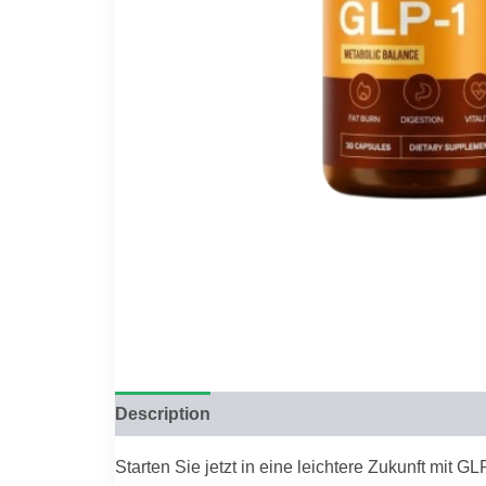
Description
Reviews (0)
Starten Sie jetzt in eine leichtere Zukunft mit 