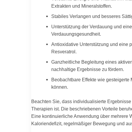
Extrakten und Mineralstoffen.
Stabiles Verlangen und besseres Sätt
Unterstützung der Verdauung und einer 
Verdauungsgesundheit.
Antioxidative Unterstützung und eine
Resveratrol.
Ganzheitliche Begleitung eines akti
nachhaltige Ergebnisse zu fördern.
Beobachtbare Effekte wie gesteigerte 
können.
Beachten Sie, dass individualisierte Ergebniss
Therapien ist. Die beschriebenen Vorteile beruh
Eine kontinuierliche Anwendung über mehrere W
Kaloriendefizit, regelmäßiger Bewegung und au