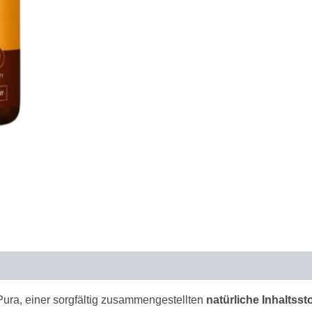
GLPura, einer sorgfältig zusammengestellten
natürliche Inhaltssto