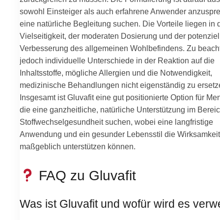
sowohl Einsteiger als auch erfahrene Anwender anzuspre
eine natürliche Begleitung suchen. Die Vorteile liegen in 
Vielseitigkeit, der moderaten Dosierung und der potenziel
Verbesserung des allgemeinen Wohlbefindens. Zu beach
jedoch individuelle Unterschiede in der Reaktion auf die
Inhaltsstoffe, mögliche Allergien und die Notwendigkeit,
medizinische Behandlungen nicht eigenständig zu ersetz
Insgesamt ist Gluvafit eine gut positionierte Option für M
die eine ganzheitliche, natürliche Unterstützung im Berei
Stoffwechselgesundheit suchen, wobei eine langfristige
Anwendung und ein gesunder Lebensstil die Wirksamkeit
maßgeblich unterstützen können.
FAQ zu Gluvafit
Was ist Gluvafit und wofür wird es ver