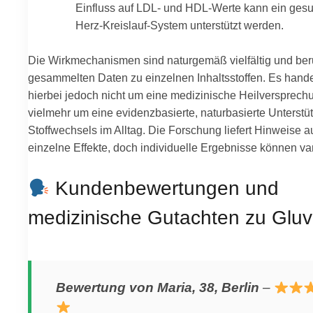
Einfluss auf LDL- und HDL-Werte kann ein ges
Herz-Kreislauf-System unterstützt werden.
Die Wirkmechanismen sind naturgemäß vielfältig und ber
gesammelten Daten zu einzelnen Inhaltsstoffen. Es hande
hierbei jedoch nicht um eine medizinische Heilversprech
vielmehr um eine evidenzbasierte, naturbasierte Unterstü
Stoffwechsels im Alltag. Die Forschung liefert Hinweise a
einzelne Effekte, doch individuelle Ergebnisse können var
Kundenbewertungen und
medizinische Gutachten zu Gluva
Bewertung von Maria, 38, Berlin
–