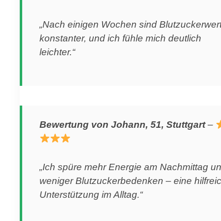
„Nach einigen Wochen sind Blutzuckerwer
konstanter, und ich fühle mich deutlich
leichter.“
Bewertung von Johann, 51, Stuttgart
–
„Ich spüre mehr Energie am Nachmittag u
weniger Blutzuckerbedenken – eine hilfrei
Unterstützung im Alltag.“