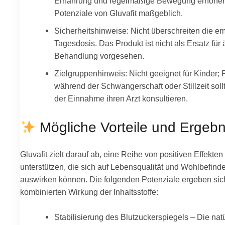
Ernährung und regelmäßige Bewegung erhöhen
Potenziale von Gluvafit maßgeblich.
Sicherheitshinweise: Nicht überschreiten die e
Tagesdosis. Das Produkt ist nicht als Ersatz für 
Behandlung vorgesehen.
Zielgruppenhinweis: Nicht geeignet für Kinder;
während der Schwangerschaft oder Stillzeit soll
der Einnahme ihren Arzt konsultieren.
Mögliche Vorteile und Ergebn
Gluvafit zielt darauf ab, eine Reihe von positiven Effekten
unterstützen, die sich auf Lebensqualität und Wohlbefind
auswirken können. Die folgenden Potenziale ergeben sic
kombinierten Wirkung der Inhaltsstoffe:
Stabilisierung des Blutzuckerspiegels – Die nat