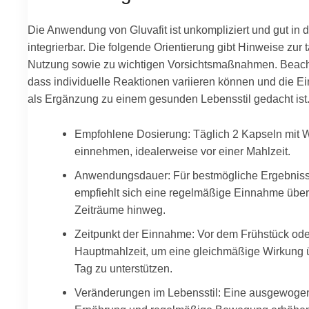
Die Anwendung von Gluvafit ist unkompliziert und gut in d
integrierbar. Die folgende Orientierung gibt Hinweise zur 
Nutzung sowie zu wichtigen Vorsichtsmaßnahmen. Beach
dass individuelle Reaktionen variieren können und die 
als Ergänzung zu einem gesunden Lebensstil gedacht ist
Empfohlene Dosierung: Täglich 2 Kapseln mit 
einnehmen, idealerweise vor einer Mahlzeit.
Anwendungsdauer: Für bestmögliche Ergebnis
empfiehlt sich eine regelmäßige Einnahme über
Zeiträume hinweg.
Zeitpunkt der Einnahme: Vor dem Frühstück ode
Hauptmahlzeit, um eine gleichmäßige Wirkung 
Tag zu unterstützen.
Veränderungen im Lebensstil: Eine ausgewoge