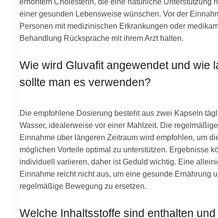
erhöhtem Cholesterin, die eine natürliche Unterstützung 
einer gesunden Lebensweise wünschen. Vor der Einnahm
Personen mit medizinischen Erkrankungen oder medika
Behandlung Rücksprache mit ihrem Arzt halten.
Wie wird Gluvafit angewendet und wie 
sollte man es verwenden?
Die empfohlene Dosierung besteht aus zwei Kapseln tägl
Wasser, idealerweise vor einer Mahlzeit. Die regelmäßige
Einnahme über längeren Zeitraum wird empfohlen, um di
möglichen Vorteile optimal zu unterstützen. Ergebnisse 
individuell variieren, daher ist Geduld wichtig. Eine allein
Einnahme reicht nicht aus, um eine gesunde Ernährung 
regelmäßige Bewegung zu ersetzen.
Welche Inhaltsstoffe sind enthalten und