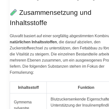
Zusammensetzung und
Inhaltsstoffe
Gluvafit basiert auf einer sorgfältig abgestimmten Kombin
natürlichen Inhaltsstoffen
, die darauf abzielen, den
Zuckerstoffwechsel zu unterstützen, den Fettabbau zu för
die Vitalität zu steigern. Die einzelnen Bestandteile arbei
mehreren Ebenen zusammen, um ein ausgewogenes Prof
liefern. Die folgenden Substanzen stehen im Fokus der
Formulierung:
Inhaltsstoff
Funktion
Blutzuckersenkende Eigenschaft
Gymnema
Unterstützung der Insulinempfindli
sylvestre