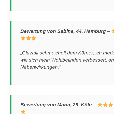
Bewertung von Sabine, 44, Hamburg
–
„Gluvafit schmeichelt dem Körper; ich merk
wie sich mein Wohlbefinden verbessert, o
Nebenwirkungen.“
Bewertung von Marta, 29, Köln
–