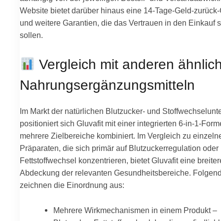
Website bietet darüber hinaus eine 14-Tage-Geld-zurück-
und weitere Garantien, die das Vertrauen in den Einkauf 
sollen.
Vergleich mit anderen ähnlic
Nahrungsergänzungsmitteln
Im Markt der natürlichen Blutzucker- und Stoffwechselunt
positioniert sich Gluvafit mit einer integrierten 6-in-1-Form
mehrere Zielbereiche kombiniert. Im Vergleich zu einzeln
Präparaten, die sich primär auf Blutzuckerregulation oder
Fettstoffwechsel konzentrieren, bietet Gluvafit eine breiter
Abdeckung der relevanten Gesundheitsbereiche. Folgen
zeichnen die Einordnung aus:
Mehrere Wirkmechanismen in einem Produkt –