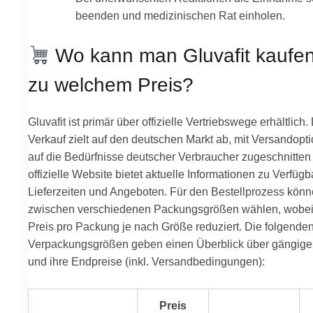
beenden und medizinischen Rat einholen.
Wo kann man Gluvafit kaufe
zu welchem Preis?
Gluvafit ist primär über offizielle Vertriebswege erhältlich.
Verkauf zielt auf den deutschen Markt ab, mit Versandopti
auf die Bedürfnisse deutscher Verbraucher zugeschnitten 
offizielle Website bietet aktuelle Informationen zu Verfügba
Lieferzeiten und Angeboten. Für den Bestellprozess könn
zwischen verschiedenen Packungsgrößen wählen, wobei 
Preis pro Packung je nach Größe reduziert. Die folgende
Verpackungsgrößen geben einen Überblick über gängige
und ihre Endpreise (inkl. Versandbedingungen):
Preis