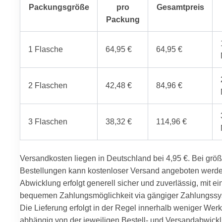
Packungsgröße
pro
Gesamtpreis
Packung
1 Flasche
64,95 €
64,95 €
2 Flaschen
42,48 €
84,96 €
3 Flaschen
38,32 €
114,96 €
Versandkosten liegen in Deutschland bei 4,95 €. Bei grö
Bestellungen kann kostenloser Versand angeboten werde
Abwicklung erfolgt generell sicher und zuverlässig, mit ei
bequemen Zahlungsmöglichkeit via gängiger Zahlungssy
Die Lieferung erfolgt in der Regel innerhalb weniger Werk
abhängig von der jeweiligen Bestell- und Versandabwickl