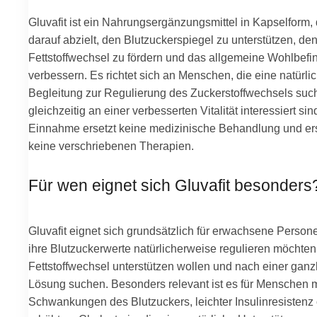
Gluvafit ist ein Nahrungsergänzungsmittel in Kapselform,
darauf abzielt, den Blutzuckerspiegel zu unterstützen, de
Fettstoffwechsel zu fördern und das allgemeine Wohlbefi
verbessern. Es richtet sich an Menschen, die eine natürli
Begleitung zur Regulierung des Zuckerstoffwechsels su
gleichzeitig an einer verbesserten Vitalität interessiert sin
Einnahme ersetzt keine medizinische Behandlung und ers
keine verschriebenen Therapien.
Für wen eignet sich Gluvafit besonders
Gluvafit eignet sich grundsätzlich für erwachsene Persone
ihre Blutzuckerwerte natürlicherweise regulieren möchten
Fettstoffwechsel unterstützen wollen und nach einer ganz
Lösung suchen. Besonders relevant ist es für Menschen m
Schwankungen des Blutzuckers, leichter Insulinresistenz