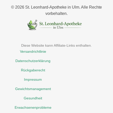
© 2026 St. Leonhard‑Apotheke in Ulm. Alle Rechte
vorbehalten.
Diese Website kann Affiliate-Links enthalten.
Versandrichtlinie
Datenschutzerklärung
Rückgaberecht
Impressum
Gewichtsmanagement
Gesundheit
Erwachsenenprobleme