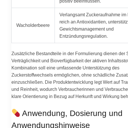
positiv beeinflussen.
Verlangsamt Zuckeraufnahme im
reich an Antioxidantien, unterstütz
Wacholderbeere
Gewichtsmanagement und
Entzündungsregulation.
Zusätzliche Bestandteile in der Formulierung dienen der St
Verträglichkeit und Bioverfügbarkeit der aktiven Inhaltssto
Kombination soll eine umfassende Unterstützung des
Zuckerstoffwechsels ermöglichen, ohne schädliche Zusatz
einzuschließen. Die Produktentwicklung legt Wert auf Tr
und Reinheit, wodurch Verbraucherinnen und Verbrauche
klare Orientierung in Bezug auf Herkunft und Wirkung beh
Anwendung, Dosierung und
Anwendungshinweise