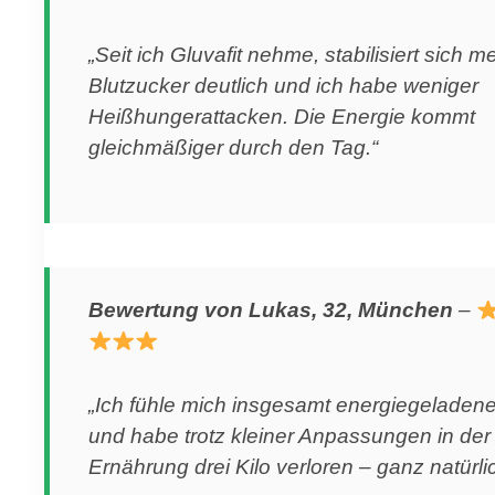
„Seit ich Gluvafit nehme, stabilisiert sich m
Blutzucker deutlich und ich habe weniger
Heißhungerattacken. Die Energie kommt
gleichmäßiger durch den Tag.“
Bewertung von Lukas, 32, München
–
„Ich fühle mich insgesamt energiegeladene
und habe trotz kleiner Anpassungen in der
Ernährung drei Kilo verloren – ganz natürlic