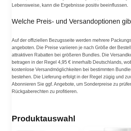
Lebensweise, kann die Ergebnisse positiv beeinflussen.
Welche Preis- und Versandoptionen gib
Auf der offiziellen Bezugsseite werden mehrere Packun
angeboten. Die Preise variieren je nach Größe der Bestel
attraktiven Rabatten bei größeren Bundles. Die Versandk
betragen in der Regel 4,95 € innerhalb Deutschlands, wo
kostenlose Versandmöglichkeiten bei bestimmten Bundle
bestehen. Die Lieferung erfolgt in der Regel zügig und zu
Abonnieren Sie ggf. Angebote, um Sonderpreise zu prüfe
Rückgaberechten zu profitieren.
Produktauswahl