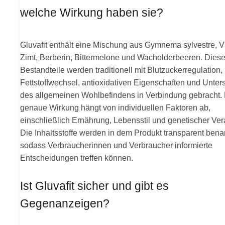
welche Wirkung haben sie?
Gluvafit enthält eine Mischung aus Gymnema sylvestre, V
Zimt, Berberin, Bittermelone und Wacholderbeeren. Dies
Bestandteile werden traditionell mit Blutzuckerregulation,
Fettstoffwechsel, antioxidativen Eigenschaften und Unter
des allgemeinen Wohlbefindens in Verbindung gebracht.
genaue Wirkung hängt von individuellen Faktoren ab,
einschließlich Ernährung, Lebensstil und genetischer Ve
Die Inhaltsstoffe werden in dem Produkt transparent bena
sodass Verbraucherinnen und Verbraucher informierte
Entscheidungen treffen können.
Ist Gluvafit sicher und gibt es
Gegenanzeigen?