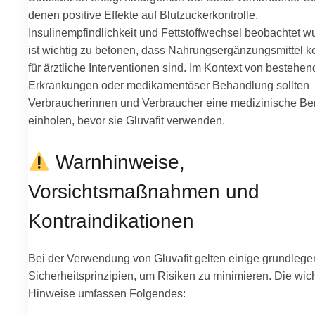
denen positive Effekte auf Blutzuckerkontrolle,
Insulinempfindlichkeit und Fettstoffwechsel beobachtet w
ist wichtig zu betonen, dass Nahrungsergänzungsmittel k
für ärztliche Interventionen sind. Im Kontext von bestehe
Erkrankungen oder medikamentöser Behandlung sollten
Verbraucherinnen und Verbraucher eine medizinische Be
einholen, bevor sie Gluvafit verwenden.
Warnhinweise,
Vorsichtsmaßnahmen und
Kontraindikationen
Bei der Verwendung von Gluvafit gelten einige grundleg
Sicherheitsprinzipien, um Risiken zu minimieren. Die wic
Hinweise umfassen Folgendes: