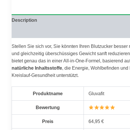
Description
Reviews (0)
Stellen Sie sich vor, Sie könnten Ihren Blutzucker besser 
und gleichzeitig überschüssiges Gewicht sanft reduzieren.
bietet genau das in einer All-in-One-Formel, basierend au
natürliche Inhaltsstoffe
, die Energie, Wohlbefinden und
Kreislauf-Gesundheit unterstützt.
Produktname
Gluvafit
Bewertung
Preis
64,95 €