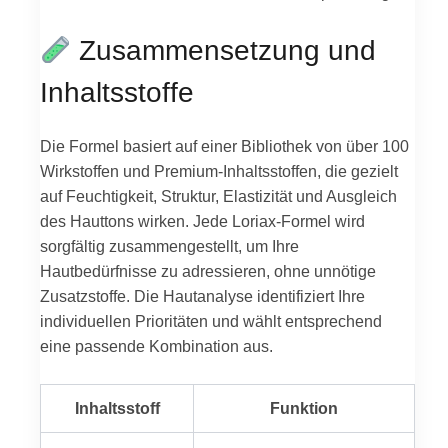
Zusammensetzung und
Inhaltsstoffe
Die Formel basiert auf einer Bibliothek von über 100
Wirkstoffen und Premium-Inhaltsstoffen, die gezielt
auf Feuchtigkeit, Struktur, Elastizität und Ausgleich
des Hauttons wirken. Jede Loriax-Formel wird
sorgfältig zusammengestellt, um Ihre
Hautbedürfnisse zu adressieren, ohne unnötige
Zusatzstoffe. Die Hautanalyse identifiziert Ihre
individuellen Prioritäten und wählt entsprechend
eine passende Kombination aus.
Inhaltsstoff
Funktion