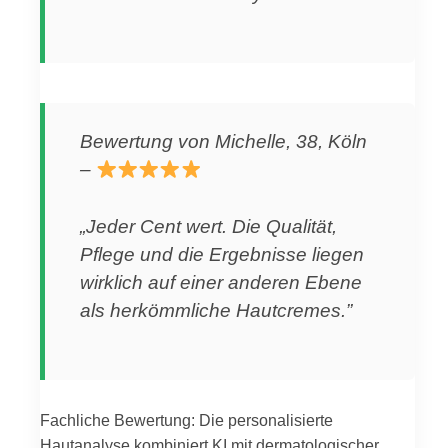
Bewertung von Michelle, 38, Köln
–
„Jeder Cent wert. Die Qualität,
Pflege und die Ergebnisse liegen
wirklich auf einer anderen Ebene
als herkömmliche Hautcremes.”
Fachliche Bewertung: Die personalisierte
Hautanalyse kombiniert KI mit dermatologischer