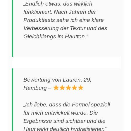
„Endlich etwas, das wirklich
funktioniert. Nach Jahren der
Produkttests sehe ich eine klare
Verbesserung der Textur und des
Gleichklangs im Hautton.”
Bewertung von Lauren, 29,
Hamburg –
„Ich liebe, dass die Formel speziell
für mich entwickelt wurde. Die
Ergebnisse sind sichtbar und die
Haut wirkt deutlich hydratisierter.”