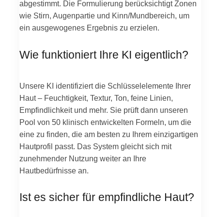
abgestimmt. Die Formulierung berücksichtigt Zonen
wie Stirn, Augenpartie und Kinn/Mundbereich, um
ein ausgewogenes Ergebnis zu erzielen.
Wie funktioniert Ihre KI eigentlich?
Unsere KI identifiziert die Schlüsselelemente Ihrer
Haut – Feuchtigkeit, Textur, Ton, feine Linien,
Empfindlichkeit und mehr. Sie prüft dann unseren
Pool von 50 klinisch entwickelten Formeln, um die
eine zu finden, die am besten zu Ihrem einzigartigen
Hautprofil passt. Das System gleicht sich mit
zunehmender Nutzung weiter an Ihre
Hautbedürfnisse an.
Ist es sicher für empfindliche Haut?