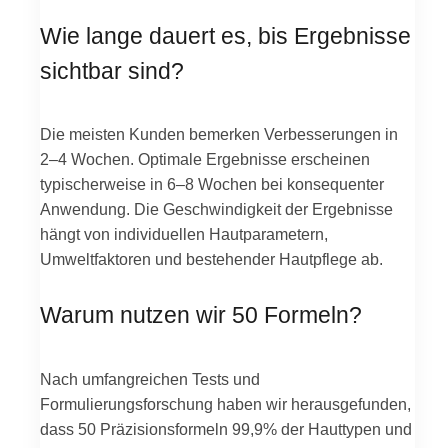
Wie lange dauert es, bis Ergebnisse
sichtbar sind?
Die meisten Kunden bemerken Verbesserungen in
2–4 Wochen. Optimale Ergebnisse erscheinen
typischerweise in 6–8 Wochen bei konsequenter
Anwendung. Die Geschwindigkeit der Ergebnisse
hängt von individuellen Hautparametern,
Umweltfaktoren und bestehender Hautpflege ab.
Warum nutzen wir 50 Formeln?
Nach umfangreichen Tests und
Formulierungsforschung haben wir herausgefunden,
dass 50 Präzisionsformeln 99,9% der Hauttypen und