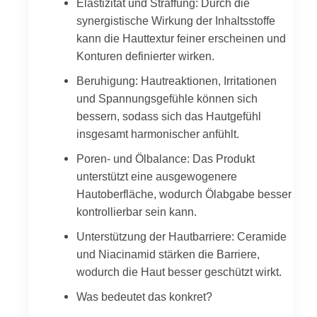
Elastizität und Straffung: Durch die
synergistische Wirkung der Inhaltsstoffe
kann die Hauttextur feiner erscheinen und
Konturen definierter wirken.
Beruhigung: Hautreaktionen, Irritationen
und Spannungsgefühle können sich
bessern, sodass sich das Hautgefühl
insgesamt harmonischer anfühlt.
Poren- und Ölbalance: Das Produkt
unterstützt eine ausgewogenere
Hautoberfläche, wodurch Ölabgabe besser
kontrollierbar sein kann.
Unterstützung der Hautbarriere: Ceramide
und Niacinamid stärken die Barriere,
wodurch die Haut besser geschützt wirkt.
Was bedeutet das konkret?