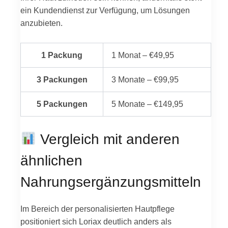
ein Kundendienst zur Verfügung, um Lösungen
anzubieten.
1 Packung
1 Monat – €49,95
3 Packungen
3 Monate – €99,95
5 Packungen
5 Monate – €149,95
Vergleich mit anderen
ähnlichen
Nahrungsergänzungsmitteln
Im Bereich der personalisierten Hautpflege
positioniert sich Loriax deutlich anders als