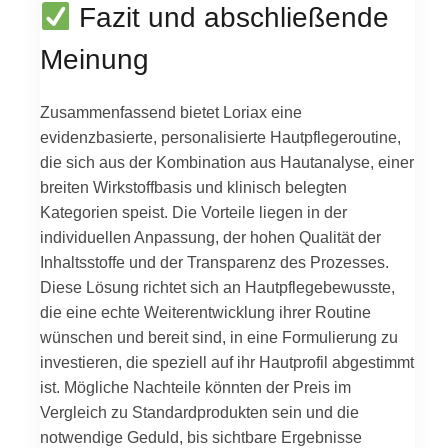
Fazit und abschließende
Meinung
Zusammenfassend bietet Loriax eine
evidenzbasierte, personalisierte Hautpflegeroutine,
die sich aus der Kombination aus Hautanalyse, einer
breiten Wirkstoffbasis und klinisch belegten
Kategorien speist. Die Vorteile liegen in der
individuellen Anpassung, der hohen Qualität der
Inhaltsstoffe und der Transparenz des Prozesses.
Diese Lösung richtet sich an Hautpflegebewusste,
die eine echte Weiterentwicklung ihrer Routine
wünschen und bereit sind, in eine Formulierung zu
investieren, die speziell auf ihr Hautprofil abgestimmt
ist. Mögliche Nachteile könnten der Preis im
Vergleich zu Standardprodukten sein und die
notwendige Geduld, bis sichtbare Ergebnisse