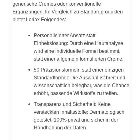
generische Cremes oder konventionelle
Ergänzungen. Im Vergleich zu Standardprodukten
bietet Loriax Folgendes:
Personalisierter Ansatz statt
Einheitslösung: Durch eine Hautanalyse
wird eine individuelle Formel bestimmt,
statt einer allgemein formulierten Creme.
50 Präzisionsformeln statt einer einzigen
Standardformel: Die Auswahl ist breit und
wissenschaftlich belegbar, was die Chance
erhöht, passende Wirkstoffe zu treffen.
Transparenz und Sicherheit: Keine
versteckten Inhaltsstoffe; Dermatologisch
getestet; 100% privat und sicher in der
Handhabung der Daten.