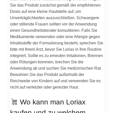
Sie das Produkt zunächst gemäß der empfohlenen
Dosis auf eine kleine Hautstelle auf, um
Unverträglichkeiten auszuschließen. Schwangere
oder stillende Frauen sollten vor der Anwendung
einen Gesundheitsberater konsultieren. Falls Sie
Medikamente verwenden oder eine Allergie gegen
Inhaltsstoffe der Formulierung besteht, sprechen Sie
bitte mit Ihrem Arzt, bevor Sie Loriax in Ihre Routine
integriert. Sollte es zu erneuten Irritationen, Brennen
oder Rötungen kommen, brechen Sie die
Anwendung ab und suchen Sie medizinischen Rat.
Bewahren Sie das Produkt außerhalb der
Reichweite von Kindern auf und verwenden Sie es
nicht auf verletzter oder gereizter Haut.
Wo kann man Loriax
kaufen und zu welchem