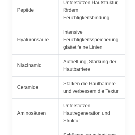
Unterstützen Hautstruktur,
Peptide
fördern
Feuchtigkeitsbindung
Intensive
Hyaluronsäure
Feuchtigkeitsspeicherung,
glättet feine Linien
Aufhellung, Stärkung der
Niacinamid
Hautbarriere
Stärken die Hautbarriere
Ceramide
und verbessern die Textur
Unterstützen
Aminosäuren
Hautregeneration und
Struktur