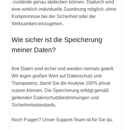
-zustände genau abdecken können. Dadurch wird
eine wirklich individuelle Zuordnung möglich, ohne
Kompromisse bei der Sicherheit oder der
Wirksamkeit einzugehen.
Wie sicher ist die Speicherung
meiner Daten?
Ihre Daten sind sicher und werden niemals geteilt.
Wir legen großen Wert auf Datenschutz und
Transparenz, damit Sie die Analyse 100% privat
nutzen können. Die Speicherung erfolgt gemäß
geltenden Datenschutzbestimmungen und
Sicherheitsstandards.
Noch Fragen? Unser Support-Team ist für Sie da.