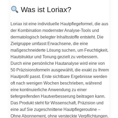
Was ist Loriax?
Loriax ist eine individuelle Hautpflegeformel, die aus
der Kombination modernster Analyse-Tools und
dermatologisch belegter Inhaltsstoffe entsteht. Die
Zielgruppe umfasst Erwachsene, die eine
maßgeschneiderte Lösung suchen, um Feuchtigkeit,
Hautstruktur und Tonung gezielt zu verbessern.
Durch eine persönliche Hautanalyse wird eine von
50 Präzisionsformeln ausgewählt, die exakt zu Ihrem
Hautprofil passt. Erste sichtbare Ergebnisse werden
oft nach wenigen Wochen beschrieben, während
eine kontinuierliche Anwendung zu einer
tiefergreifenden Hautverbesserung beitragen kann.
Das Produkt steht für Wissenschaft, Präzision und
eine auf Sie zugeschnittene Hautpflegeroutine –
Ohne Abonnement, ohne versteckte Verpflichtungen.