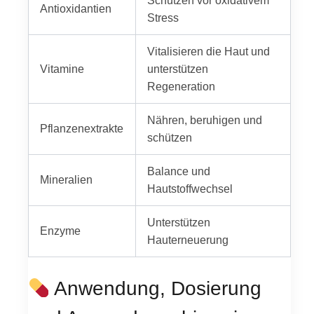
Schützen vor oxidativem
Antioxidantien
Stress
Vitalisieren die Haut und
Vitamine
unterstützen
Regeneration
Nähren, beruhigen und
Pflanzenextrakte
schützen
Balance und
Mineralien
Hautstoffwechsel
Unterstützen
Enzyme
Hauterneuerung
Anwendung, Dosierung