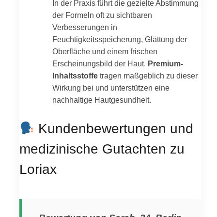
In der Praxis führt die gezielte Abstimmung
der Formeln oft zu sichtbaren
Verbesserungen in
Feuchtigkeitsspeicherung, Glättung der
Oberfläche und einem frischen
Erscheinungsbild der Haut.
Premium-
Inhaltsstoffe
tragen maßgeblich zu dieser
Wirkung bei und unterstützen eine
nachhaltige Hautgesundheit.
Kundenbewertungen und
medizinische Gutachten zu
Loriax