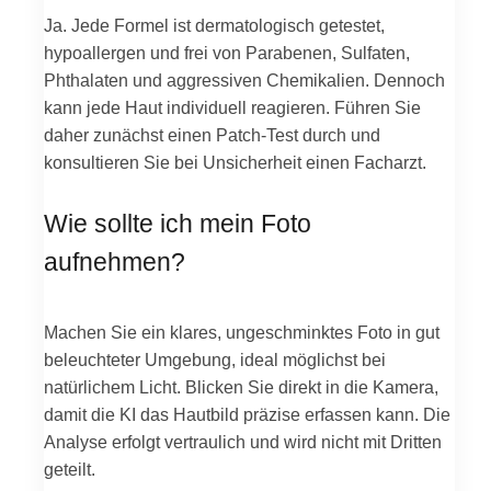
Ja. Jede Formel ist dermatologisch getestet,
hypoallergen und frei von Parabenen, Sulfaten,
Phthalaten und aggressiven Chemikalien. Dennoch
kann jede Haut individuell reagieren. Führen Sie
daher zunächst einen Patch-Test durch und
konsultieren Sie bei Unsicherheit einen Facharzt.
Wie sollte ich mein Foto
aufnehmen?
Machen Sie ein klares, ungeschminktes Foto in gut
beleuchteter Umgebung, ideal möglichst bei
natürlichem Licht. Blicken Sie direkt in die Kamera,
damit die KI das Hautbild präzise erfassen kann. Die
Analyse erfolgt vertraulich und wird nicht mit Dritten
geteilt.