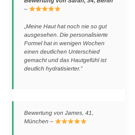
Bewertung von Sarah, 34, Berlin
–
„Meine Haut hat noch nie so gut
ausgesehen. Die personalisierte
Formel hat in wenigen Wochen
einen deutlichen Unterschied
gemacht und das Hautgefühl ist
deutlich hydratisierter.”
Bewertung von James, 41,
München –