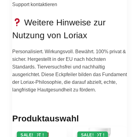
Support kontaktieren
Weitere Hinweise zur
Nutzung von Loriax
Personalisiert. Wirkungsvoll. Bewährt. 100% privat &
sicher. Hergestellt in der EU nach höchsten
Standards. Tierversuchsfrei und nachhaltig
ausgerichtet. Diese Eckpfeiler bilden das Fundament
der Loriax-Philosophie, die darauf abzielt, echte,
langfristige Hautgesundheit zu fördern.
Produktauswahl
ANGEBOT !
SALE!
ANGEBOT !
SALE!