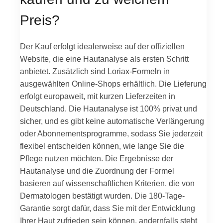
Preis?
Der Kauf erfolgt idealerweise auf der offiziellen
Website, die eine Hautanalyse als ersten Schritt
anbietet. Zusätzlich sind Loriax-Formeln in
ausgewählten Online-Shops erhältlich. Die Lieferung
erfolgt europaweit, mit kurzen Lieferzeiten in
Deutschland. Die Hautanalyse ist 100% privat und
sicher, und es gibt keine automatische Verlängerung
oder Abonnementsprogramme, sodass Sie jederzeit
flexibel entscheiden können, wie lange Sie die
Pflege nutzen möchten. Die Ergebnisse der
Hautanalyse und die Zuordnung der Formel
basieren auf wissenschaftlichen Kriterien, die von
Dermatologen bestätigt wurden. Die 180‑Tage-
Garantie sorgt dafür, dass Sie mit der Entwicklung
Ihrer Haut zufrieden sein können, andernfalls steht