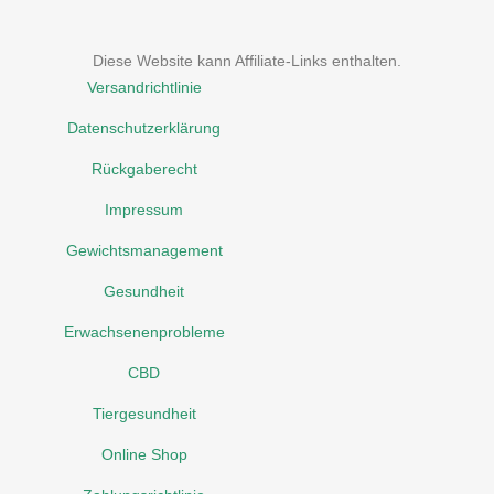
Diese Website kann Affiliate-Links enthalten.
Versandrichtlinie
Datenschutzerklärung
Rückgaberecht
Impressum
Gewichtsmanagement
Gesundheit
Erwachsenenprobleme
CBD
Tiergesundheit
Online Shop