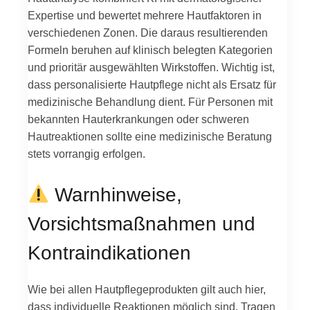
Expertise und bewertet mehrere Hautfaktoren in
verschiedenen Zonen. Die daraus resultierenden
Formeln beruhen auf klinisch belegten Kategorien
und prioritär ausgewählten Wirkstoffen. Wichtig ist,
dass personalisierte Hautpflege nicht als Ersatz für
medizinische Behandlung dient. Für Personen mit
bekannten Hauterkrankungen oder schweren
Hautreaktionen sollte eine medizinische Beratung
stets vorrangig erfolgen.
Warnhinweise,
Vorsichtsmaßnahmen und
Kontraindikationen
Wie bei allen Hautpflegeprodukten gilt auch hier,
dass individuelle Reaktionen möglich sind. Tragen