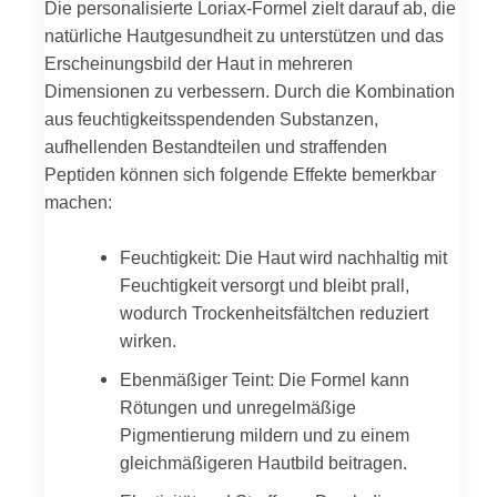
Die personalisierte Loriax-Formel zielt darauf ab, die
natürliche Hautgesundheit zu unterstützen und das
Erscheinungsbild der Haut in mehreren
Dimensionen zu verbessern. Durch die Kombination
aus feuchtigkeitsspendenden Substanzen,
aufhellenden Bestandteilen und straffenden
Peptiden können sich folgende Effekte bemerkbar
machen:
Feuchtigkeit: Die Haut wird nachhaltig mit
Feuchtigkeit versorgt und bleibt prall,
wodurch Trockenheitsfältchen reduziert
wirken.
Ebenmäßiger Teint: Die Formel kann
Rötungen und unregelmäßige
Pigmentierung mildern und zu einem
gleichmäßigeren Hautbild beitragen.