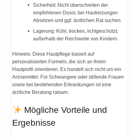
Sicherheit: Nicht überschreiten der
empfohlenen Dosis; bei Hautreizungen
Absetzen und ggf. ärztlichen Rat suchen.
Lagerung: Kühl, trocken, lichtgeschützt;
außerhalb der Reichweite von Kindern.
Hinweis: Diese Hautpflege basiert auf
personalisierten Formeln, die sich an Ihrem
Hautprofil orientieren. Es handelt sich nicht um ein
Arzneimittel. Für Schwangere oder stillende Frauen
sowie bei bestehenden Erkrankungen ist eine
ärztliche Beratung ratsam.
Mögliche Vorteile und
Ergebnisse