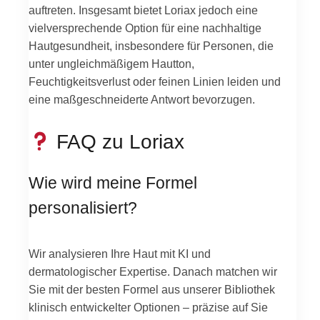
auftreten. Insgesamt bietet Loriax jedoch eine
vielversprechende Option für eine nachhaltige
Hautgesundheit, insbesondere für Personen, die
unter ungleichmäßigem Hautton,
Feuchtigkeitsverlust oder feinen Linien leiden und
eine maßgeschneiderte Antwort bevorzugen.
FAQ zu Loriax
Wie wird meine Formel
personalisiert?
Wir analysieren Ihre Haut mit KI und
dermatologischer Expertise. Danach matchen wir
Sie mit der besten Formel aus unserer Bibliothek
klinisch entwickelter Optionen – präzise auf Sie