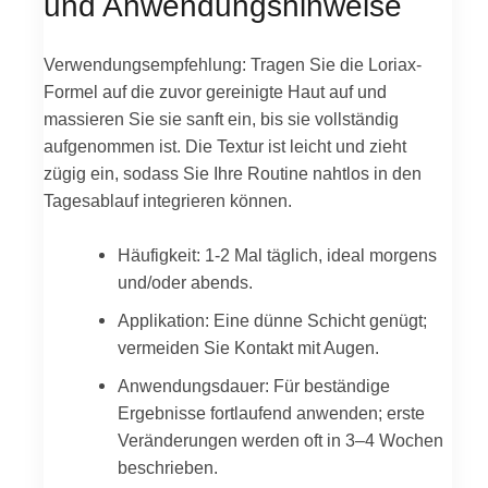
und Anwendungshinweise
Verwendungsempfehlung: Tragen Sie die Loriax-
Formel auf die zuvor gereinigte Haut auf und
massieren Sie sie sanft ein, bis sie vollständig
aufgenommen ist. Die Textur ist leicht und zieht
zügig ein, sodass Sie Ihre Routine nahtlos in den
Tagesablauf integrieren können.
Häufigkeit: 1-2 Mal täglich, ideal morgens
und/oder abends.
Applikation: Eine dünne Schicht genügt;
vermeiden Sie Kontakt mit Augen.
Anwendungsdauer: Für beständige
Ergebnisse fortlaufend anwenden; erste
Veränderungen werden oft in 3–4 Wochen
beschrieben.