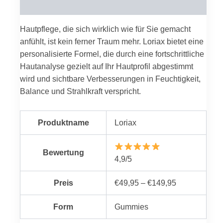
Reviews (0)
Hautpflege, die sich wirklich wie für Sie gemacht
anfühlt, ist kein ferner Traum mehr. Loriax bietet eine
personalisierte Formel, die durch eine fortschrittliche
Hautanalyse gezielt auf Ihr Hautprofil abgestimmt
wird und sichtbare Verbesserungen in Feuchtigkeit,
Balance und Strahlkraft verspricht.
Produktname
Loriax
Bewertung
4,9/5
Preis
€49,95 – €149,95
Form
Gummies