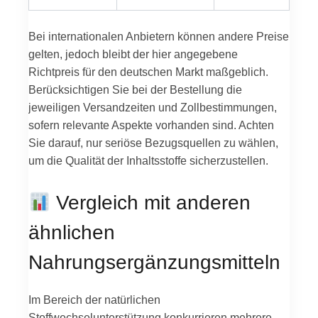
Bei internationalen Anbietern können andere Preise
gelten, jedoch bleibt der hier angegebene
Richtpreis für den deutschen Markt maßgeblich.
Berücksichtigen Sie bei der Bestellung die
jeweiligen Versandzeiten und Zollbestimmungen,
sofern relevante Aspekte vorhanden sind. Achten
Sie darauf, nur seriöse Bezugsquellen zu wählen,
um die Qualität der Inhaltsstoffe sicherzustellen.
Vergleich mit anderen
ähnlichen
Nahrungsergänzungsmitteln
Im Bereich der natürlichen
Stoffwechselunterstützung konkurrieren mehrere