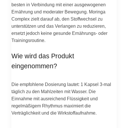
besten in Verbindung mit einer ausgewogenen
Ernährung und moderater Bewegung. Moringa
Complex zielt darauf ab, den Stoffwechsel zu
unterstützen und das Verlangen zu reduzieren,
ersetzt jedoch keine gesunde Ernährungs- oder
Trainingsroutine.
Wie wird das Produkt
eingenommen?
Die empfohlene Dosierung lautet: 1 Kapsel 3-mal
täglich zu den Mahlzeiten mit Wasser. Die
Einnahme mit ausreichend Flüssigkeit und
regelmäßigem Rhythmus maximiert die
Verträglichkeit und die Wirkstoffaufnahme.