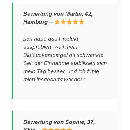
Bewertung von Martin, 42,
Hamburg
–
„Ich habe das Produkt
ausprobiert, weil mein
Blutzuckerspiegel oft schwankte.
Seit der Einnahme stabilisiert sich
mein Tag besser, und ich fühle
mich insgesamt wacher.“
Bewertung von Sophie, 37,