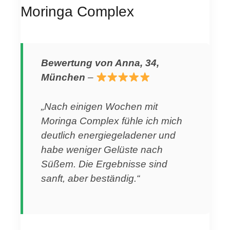
Moringa Complex
Bewertung von Anna, 34,
München
–
„Nach einigen Wochen mit
Moringa Complex fühle ich mich
deutlich energiegeladener und
habe weniger Gelüste nach
Süßem. Die Ergebnisse sind
sanft, aber beständig.“