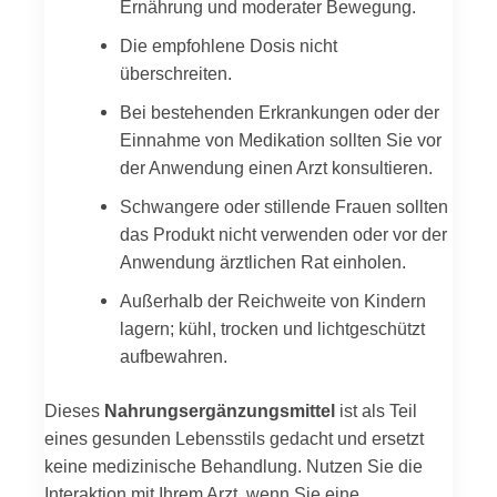
Ernährung und moderater Bewegung.
Die empfohlene Dosis nicht
überschreiten.
Bei bestehenden Erkrankungen oder der
Einnahme von Medikation sollten Sie vor
der Anwendung einen Arzt konsultieren.
Schwangere oder stillende Frauen sollten
das Produkt nicht verwenden oder vor der
Anwendung ärztlichen Rat einholen.
Außerhalb der Reichweite von Kindern
lagern; kühl, trocken und lichtgeschützt
aufbewahren.
Dieses
Nahrungsergänzungsmittel
ist als Teil
eines gesunden Lebensstils gedacht und ersetzt
keine medizinische Behandlung. Nutzen Sie die
Interaktion mit Ihrem Arzt, wenn Sie eine