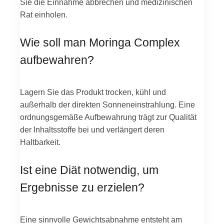
Sie die Einnahme abbrechen und medizinischen
Rat einholen.
Wie soll man Moringa Complex
aufbewahren?
Lagern Sie das Produkt trocken, kühl und
außerhalb der direkten Sonneneinstrahlung. Eine
ordnungsgemäße Aufbewahrung trägt zur Qualität
der Inhaltsstoffe bei und verlängert deren
Haltbarkeit.
Ist eine Diät notwendig, um
Ergebnisse zu erzielen?
Eine sinnvolle Gewichtsabnahme entsteht am