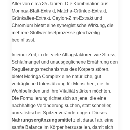
Alter von circa 35 Jahren. Die Kombination aus
Moringa-Blatt-Extrakt, Matcha-Grüntee-Extrakt,
Grünkaffee-Extrakt, Ceylon-Zimt-Extrakt und
Chromium bietet eine synergistische Wirkung, die
mehrere Stoffwechselprozesse gleichzeitig
beeinflusst.
In einer Zeit, in der viele Alltagsfaktoren wie Stress,
Schlafmangel und unausgeglichene Ernährung den
Regulierungsmechanismus des Körpers stören,
bietet Moringa Complex eine natürliche, gut
verträgliche Unterstützung für Menschen, die ihr
Wohlbefinden und ihre Vitalität stärken möchten.
Die Formulierung richtet sich an jene, die eine
nachhaltige Veränderung suchen, statt schneller,
unrealistischer Spitzenveränderungen. Dieses
Nahrungsergänzungsmittel
zielt darauf ab, eine
sanfte Balance im Körper herzustellen, damit sich