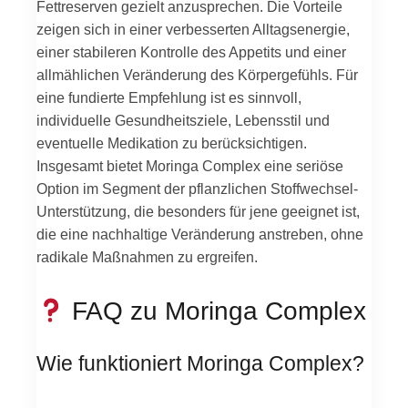
Fettreserven gezielt anzusprechen. Die Vorteile
zeigen sich in einer verbesserten Alltagsenergie,
einer stabileren Kontrolle des Appetits und einer
allmählichen Veränderung des Körpergefühls. Für
eine fundierte Empfehlung ist es sinnvoll,
individuelle Gesundheitsziele, Lebensstil und
eventuelle Medikation zu berücksichtigen.
Insgesamt bietet Moringa Complex eine seriöse
Option im Segment der pflanzlichen Stoffwechsel-
Unterstützung, die besonders für jene geeignet ist,
die eine nachhaltige Veränderung anstreben, ohne
radikale Maßnahmen zu ergreifen.
FAQ zu Moringa Complex
Wie funktioniert Moringa Complex?