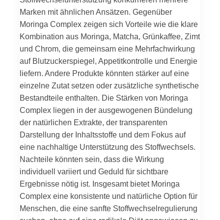
Marken mit ähnlichen Ansätzen. Gegenüber
Moringa Complex zeigen sich Vorteile wie die klare
Kombination aus Moringa, Matcha, Grünkaffee, Zimt
und Chrom, die gemeinsam eine Mehrfachwirkung
auf Blutzuckerspiegel, Appetitkontrolle und Energie
liefern. Andere Produkte könnten stärker auf eine
einzelne Zutat setzen oder zusätzliche synthetische
Bestandteile enthalten. Die Stärken von Moringa
Complex liegen in der ausgewogenen Bündelung
der natürlichen Extrakte, der transparenten
Darstellung der Inhaltsstoffe und dem Fokus auf
eine nachhaltige Unterstützung des Stoffwechsels.
Nachteile könnten sein, dass die Wirkung
individuell variiert und Geduld für sichtbare
Ergebnisse nötig ist. Insgesamt bietet Moringa
Complex eine konsistente und natürliche Option für
Menschen, die eine sanfte Stoffwechselregulierung