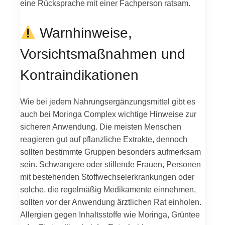
eine Rücksprache mit einer Fachperson ratsam.
Warnhinweise,
Vorsichtsmaßnahmen und
Kontraindikationen
Wie bei jedem Nahrungsergänzungsmittel gibt es
auch bei Moringa Complex wichtige Hinweise zur
sicheren Anwendung. Die meisten Menschen
reagieren gut auf pflanzliche Extrakte, dennoch
sollten bestimmte Gruppen besonders aufmerksam
sein. Schwangere oder stillende Frauen, Personen
mit bestehenden Stoffwechselerkrankungen oder
solche, die regelmäßig Medikamente einnehmen,
sollten vor der Anwendung ärztlichen Rat einholen.
Allergien gegen Inhaltsstoffe wie Moringa, Grüntee