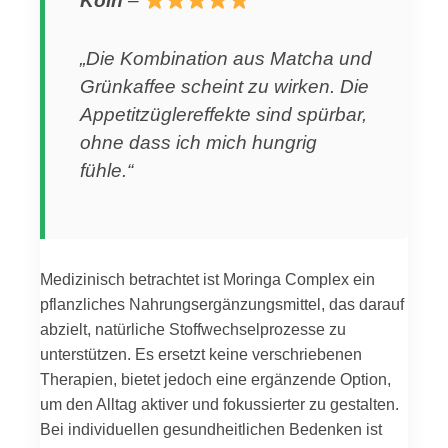
Köln
–
„Die Kombination aus Matcha und
Grünkaffee scheint zu wirken. Die
Appetitzüglereffekte sind spürbar,
ohne dass ich mich hungrig
fühle.“
Medizinisch betrachtet ist Moringa Complex ein
pflanzliches Nahrungsergänzungsmittel, das darauf
abzielt, natürliche Stoffwechselprozesse zu
unterstützen. Es ersetzt keine verschriebenen
Therapien, bietet jedoch eine ergänzende Option,
um den Alltag aktiver und fokussierter zu gestalten.
Bei individuellen gesundheitlichen Bedenken ist