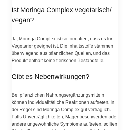
Ist Moringa Complex vegetarisch/
vegan?
Ja, Moringa Complex ist so formuliert, dass es für
Vegetarier geeignet ist. Die Inhaltsstoffe stammen
überwiegend aus pflanzlichen Quellen, und das
Produkt enthält keine tierischen Bestandteile.
Gibt es Nebenwirkungen?
Bei pflanzlichen Nahrungsergänzungsmitteln
können individualitätliche Reaktionen auftreten. In
der Regel sind Moringa Complex gut verträglich.
Falls Unverträglichkeiten, Magenbeschwerden oder
andere ungewöhnliche Symptome auftreten, sollten