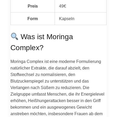
Preis
49€
Form
Kapseln
Was ist Moringa
Complex?
Moringa Complex ist eine moderne Formulierung
natürlicher Extrakte, die darauf abzielt, den
Stoffwechsel zu normalisieren, den
Blutzuckerspiegel zu unterstützen und das
Verlangen nach Süßem zu reduzieren. Die
Zielgruppe umfasst Menschen, die ihr Energielevel
erhöhen, Heißhungerattacken besser in den Griff
bekommen und ein ausgewogenes Gewicht
anstreben möchten, insbesondere Frauen ab dem