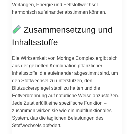
Verlangen, Energie und Fettstoffwechsel
harmonisch aufeinander abstimmen können.
Zusammensetzung und
Inhaltsstoffe
Die Wirksamkeit von Moringa Complex ergibt sich
aus der gezielten Kombination pflanzlicher
Inhaltsstoffe, die aufeinander abgestimmt sind, um
den Stoffwechsel zu unterstützen, den
Blutzuckerspiegel stabil zu halten und die
Fettverbrennung auf natürliche Weise anzustoßen.
Jede Zutat erfüllt eine spezifische Funktion –
zusammen wirken sie wie ein multifunktionales
System, das die täglichen Belastungen des
Stoffwechsels abfedert.