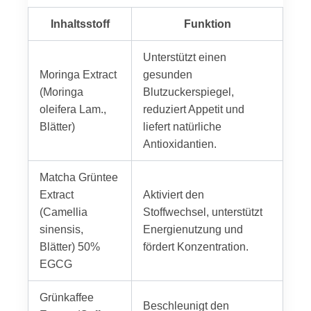
Inhaltsstoff
Funktion
Unterstützt einen
Moringa Extract
gesunden
(Moringa
Blutzuckerspiegel,
oleifera Lam.,
reduziert Appetit und
Blätter)
liefert natürliche
Antioxidantien.
Matcha Grüntee
Extract
Aktiviert den
(Camellia
Stoffwechsel, unterstützt
sinensis,
Energienutzung und
Blätter) 50%
fördert Konzentration.
EGCG
Grünkaffee
Beschleunigt den