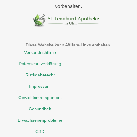
vorbehalten.
Diese Website kann Affiliate-Links enthalten.
Versandrichtlinie
Datenschutzerklärung
Rückgaberecht
Impressum
Gewichtsmanagement
Gesundheit
Erwachsenenprobleme
CBD