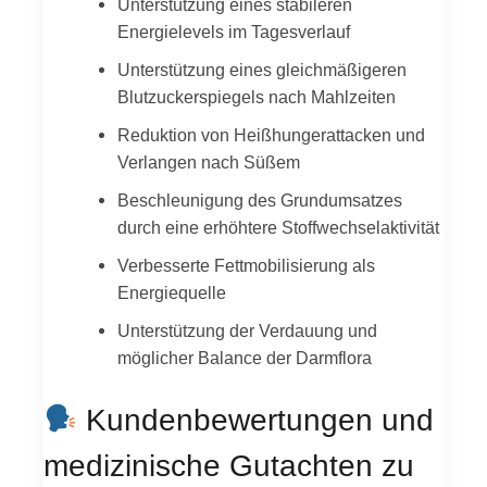
Unterstützung eines stabileren
Energielevels im Tagesverlauf
Unterstützung eines gleichmäßigeren
Blutzuckerspiegels nach Mahlzeiten
Reduktion von Heißhungerattacken und
Verlangen nach Süßem
Beschleunigung des Grundumsatzes
durch eine erhöhtere Stoffwechselaktivität
Verbesserte Fettmobilisierung als
Energiequelle
Unterstützung der Verdauung und
möglicher Balance der Darmflora
Kundenbewertungen und
medizinische Gutachten zu