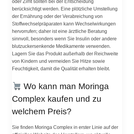
oder Zimt sollten bei der Entscheidung
berücksichtigt werden. Eine plötzliche Umstellung
der Ernährung oder der Verabreichung von
Stoffwechselpräparaten kann Wechselwirkungen
hervorrufen; daher ist eine ärztliche Beratung
sinnvoll, besonders wenn Sie Insulin oder andere
blutzuckersenkende Medikamente verwenden.
Lagern Sie das Produkt außerhalb der Reichweite
von Kindern und vermeiden Sie Hitze sowie
Feuchtigkeit, damit die Qualität erhalten bleibt.
Wo kann man Moringa
Complex kaufen und zu
welchem Preis?
Sie finden Moringa Complex in erster Linie auf der