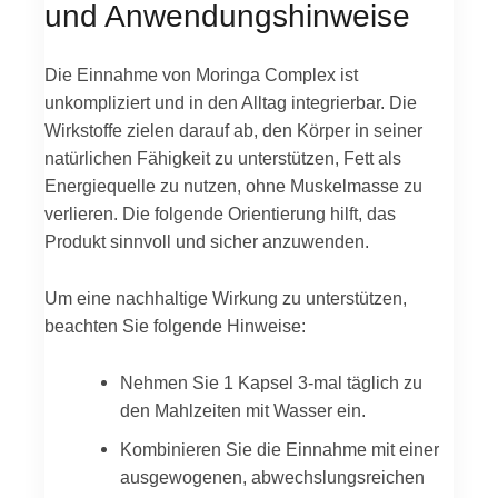
und Anwendungshinweise
Die Einnahme von Moringa Complex ist
unkompliziert und in den Alltag integrierbar. Die
Wirkstoffe zielen darauf ab, den Körper in seiner
natürlichen Fähigkeit zu unterstützen, Fett als
Energiequelle zu nutzen, ohne Muskelmasse zu
verlieren. Die folgende Orientierung hilft, das
Produkt sinnvoll und sicher anzuwenden.
Um eine nachhaltige Wirkung zu unterstützen,
beachten Sie folgende Hinweise:
Nehmen Sie 1 Kapsel 3-mal täglich zu
den Mahlzeiten mit Wasser ein.
Kombinieren Sie die Einnahme mit einer
ausgewogenen, abwechslungsreichen