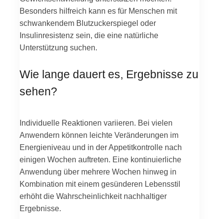
Besonders hilfreich kann es für Menschen mit
schwankendem Blutzuckerspiegel oder
Insulinresistenz sein, die eine natürliche
Unterstützung suchen.
Wie lange dauert es, Ergebnisse zu
sehen?
Individuelle Reaktionen variieren. Bei vielen
Anwendern können leichte Veränderungen im
Energieniveau und in der Appetitkontrolle nach
einigen Wochen auftreten. Eine kontinuierliche
Anwendung über mehrere Wochen hinweg in
Kombination mit einem gesünderen Lebensstil
erhöht die Wahrscheinlichkeit nachhaltiger
Ergebnisse.