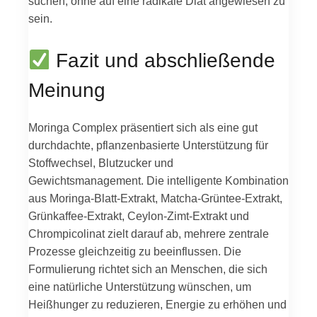
suchen, ohne auf eine radikale Diät angewiesen zu
sein.
Fazit und abschließende
Meinung
Moringa Complex präsentiert sich als eine gut
durchdachte, pflanzenbasierte Unterstützung für
Stoffwechsel, Blutzucker und
Gewichtsmanagement. Die intelligente Kombination
aus Moringa-Blatt-Extrakt, Matcha-Grüntee-Extrakt,
Grünkaffee-Extrakt, Ceylon-Zimt-Extrakt und
Chrompicolinat zielt darauf ab, mehrere zentrale
Prozesse gleichzeitig zu beeinflussen. Die
Formulierung richtet sich an Menschen, die sich
eine natürliche Unterstützung wünschen, um
Heißhunger zu reduzieren, Energie zu erhöhen und