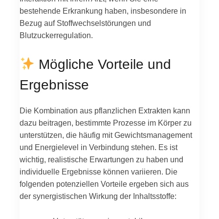
bestehende Erkrankung haben, insbesondere in
Bezug auf Stoffwechselstörungen und
Blutzuckerregulation.
Mögliche Vorteile und
Ergebnisse
Die Kombination aus pflanzlichen Extrakten kann
dazu beitragen, bestimmte Prozesse im Körper zu
unterstützen, die häufig mit Gewichtsmanagement
und Energielevel in Verbindung stehen. Es ist
wichtig, realistische Erwartungen zu haben und
individuelle Ergebnisse können variieren. Die
folgenden potenziellen Vorteile ergeben sich aus
der synergistischen Wirkung der Inhaltsstoffe: