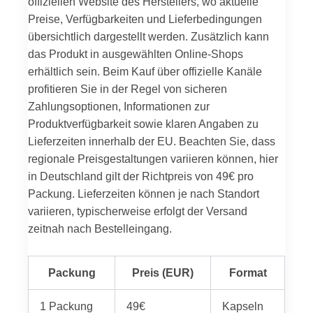
offiziellen Website des Herstellers, wo aktuelle
Preise, Verfügbarkeiten und Lieferbedingungen
übersichtlich dargestellt werden. Zusätzlich kann
das Produkt in ausgewählten Online-Shops
erhältlich sein. Beim Kauf über offizielle Kanäle
profitieren Sie in der Regel von sicheren
Zahlungsoptionen, Informationen zur
Produktverfügbarkeit sowie klaren Angaben zu
Lieferzeiten innerhalb der EU. Beachten Sie, dass
regionale Preisgestaltungen variieren können, hier
in Deutschland gilt der Richtpreis von 49€ pro
Packung. Lieferzeiten können je nach Standort
variieren, typischerweise erfolgt der Versand
zeitnah nach Bestelleingang.
Packung
Preis (EUR)
Format
1 Packung
49€
Kapseln