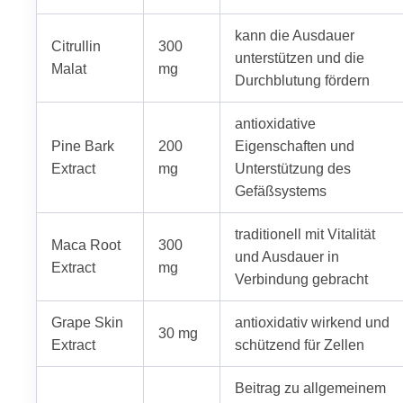
kann die Ausdauer
Citrullin
300
unterstützen und die
Malat
mg
Durchblutung fördern
antioxidative
Pine Bark
200
Eigenschaften und
Extract
mg
Unterstützung des
Gefäßsystems
traditionell mit Vitalität
Maca Root
300
und Ausdauer in
Extract
mg
Verbindung gebracht
Grape Skin
antioxidativ wirkend und
30 mg
Extract
schützend für Zellen
Beitrag zu allgemeinem