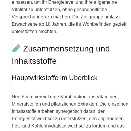
einsetzen, um ihr Energielevel und ihre allgemeine
Vitalität zu unterstützen, ohne gesundheitliche
Versprechungen zu machen. Die Zielgruppe umfasst
Erwachsene ab 18 Jahren, die ihr Wohlbefinden gezielt
unterstützen möchten.
Zusammensetzung und
Inhaltsstoffe
Hauptwirkstoffe im Überblick
Neo Force vereint eine Kombination aus Vitaminen,
Mineralstoffen und pflanzlichen Extrakten. Die einzelnen
Inhaltsstoffe arbeiten synergetisch daran, den
Energiestoffwechsel zu unterstützen, den allgemeinen
Fett- und Kohlenhydratstoffwechsel zu fördern und das