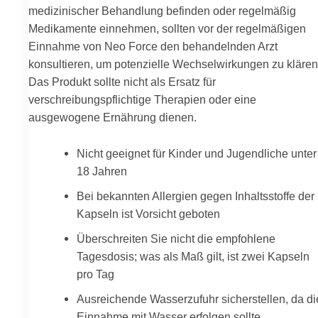
medizinischer Behandlung befinden oder regelmäßig
Medikamente einnehmen, sollten vor der regelmäßigen
Einnahme von Neo Force den behandelnden Arzt
konsultieren, um potenzielle Wechselwirkungen zu klären
Das Produkt sollte nicht als Ersatz für
verschreibungspflichtige Therapien oder eine
ausgewogene Ernährung dienen.
Nicht geeignet für Kinder und Jugendliche unter
18 Jahren
Bei bekannten Allergien gegen Inhaltsstoffe der
Kapseln ist Vorsicht geboten
Überschreiten Sie nicht die empfohlene
Tagesdosis; was als Maß gilt, ist zwei Kapseln
pro Tag
Ausreichende Wasserzufuhr sicherstellen, da di
Einnahme mit Wasser erfolgen sollte