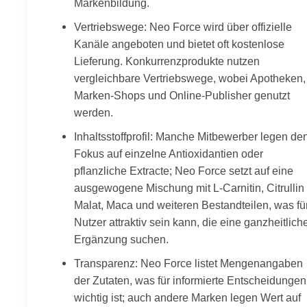
Markenbildung.
Vertriebswege: Neo Force wird über offizielle
Kanäle angeboten und bietet oft kostenlose
Lieferung. Konkurrenzprodukte nutzen
vergleichbare Vertriebswege, wobei Apotheken,
Marken-Shops und Online-Publisher genutzt
werden.
Inhaltsstoffprofil: Manche Mitbewerber legen de
Fokus auf einzelne Antioxidantien oder
pflanzliche Extracte; Neo Force setzt auf eine
ausgewogene Mischung mit L-Carnitin, Citrullin
Malat, Maca und weiteren Bestandteilen, was fü
Nutzer attraktiv sein kann, die eine ganzheitlich
Ergänzung suchen.
Transparenz: Neo Force listet Mengenangaben
der Zutaten, was für informierte Entscheidungen
wichtig ist; auch andere Marken legen Wert auf