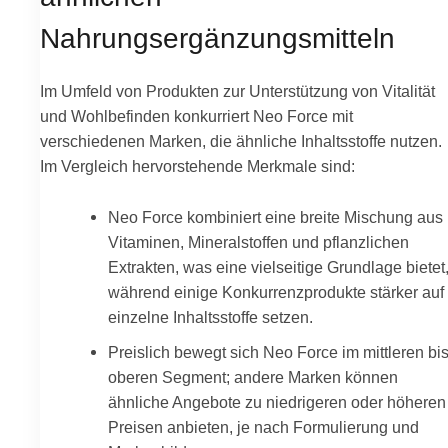
Nahrungsergänzungsmitteln
Im Umfeld von Produkten zur Unterstützung von Vitalität
und Wohlbefinden konkurriert Neo Force mit
verschiedenen Marken, die ähnliche Inhaltsstoffe nutzen.
Im Vergleich hervorstehende Merkmale sind:
Neo Force kombiniert eine breite Mischung aus
Vitaminen, Mineralstoffen und pflanzlichen
Extrakten, was eine vielseitige Grundlage bietet
während einige Konkurrenzprodukte stärker auf
einzelne Inhaltsstoffe setzen.
Preislich bewegt sich Neo Force im mittleren bi
oberen Segment; andere Marken können
ähnliche Angebote zu niedrigeren oder höheren
Preisen anbieten, je nach Formulierung und