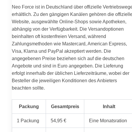
Neo Force ist in Deutschland über offizielle Vertriebsweg
erhältlich. Zu den gängigen Kanälen gehören die offiziell
Website, ausgewählte Online-Shops sowie Apotheken,
abhängig von der Verfügbarkeit. Die Versandoptionen
beinhalten oft kostenfreien Versand, während
Zahlungsmethoden wie Mastercard, American Express,
Visa, Klarna und PayPal akzeptiert werden. Die
angegebenen Preise beziehen sich auf die deutschen
Angebote und sind in Euro angegeben. Die Lieferung
erfolgt innerhalb der üblichen Lieferzeiträume, wobei der
Besteller die jeweiligen Konditionen des Anbieters
beachten sollte.
Packung
Gesamtpreis
Inhalt
1 Packung
54,95 €
Eine Monatsration