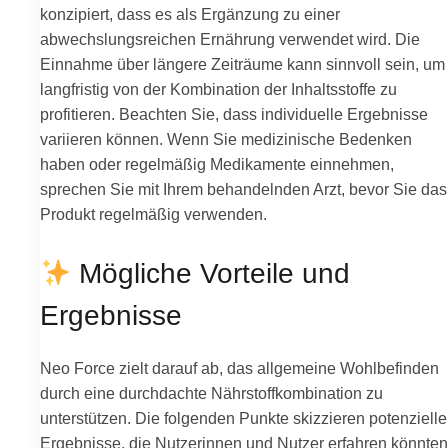
konzipiert, dass es als Ergänzung zu einer
abwechslungsreichen Ernährung verwendet wird. Die
Einnahme über längere Zeiträume kann sinnvoll sein, um
langfristig von der Kombination der Inhaltsstoffe zu
profitieren. Beachten Sie, dass individuelle Ergebnisse
variieren können. Wenn Sie medizinische Bedenken
haben oder regelmäßig Medikamente einnehmen,
sprechen Sie mit Ihrem behandelnden Arzt, bevor Sie das
Produkt regelmäßig verwenden.
Mögliche Vorteile und
Ergebnisse
Neo Force zielt darauf ab, das allgemeine Wohlbefinden
durch eine durchdachte Nährstoffkombination zu
unterstützen. Die folgenden Punkte skizzieren potenzielle
Ergebnisse, die Nutzerinnen und Nutzer erfahren könnten