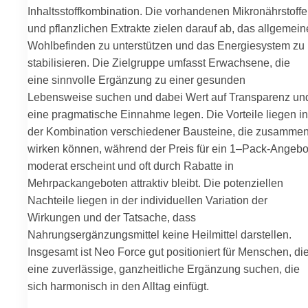
Inhaltsstoffkombination. Die vorhandenen Mikronährstoffe
und pflanzlichen Extrakte zielen darauf ab, das allgemein
Wohlbefinden zu unterstützen und das Energiesystem zu
stabilisieren. Die Zielgruppe umfasst Erwachsene, die
eine sinnvolle Ergänzung zu einer gesunden
Lebensweise suchen und dabei Wert auf Transparenz un
eine pragmatische Einnahme legen. Die Vorteile liegen in
der Kombination verschiedener Bausteine, die zusamme
wirken können, während der Preis für ein 1–Pack-Angebo
moderat erscheint und oft durch Rabatte in
Mehrpackangeboten attraktiv bleibt. Die potenziellen
Nachteile liegen in der individuellen Variation der
Wirkungen und der Tatsache, dass
Nahrungsergänzungsmittel keine Heilmittel darstellen.
Insgesamt ist Neo Force gut positioniert für Menschen, di
eine zuverlässige, ganzheitliche Ergänzung suchen, die
sich harmonisch in den Alltag einfügt.