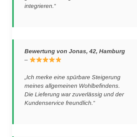
integrieren.“
Bewertung von Jonas, 42, Hamburg
–
„Ich merke eine spürbare Steigerung
meines allgemeinen Wohlbefindens.
Die Lieferung war zuverlässig und der
Kundenservice freundlich.“