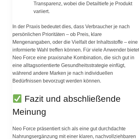
Transparenz, wobei die Detailtiefe je Produkt
variiert.
In der Praxis bedeutet dies, dass Verbraucher je nach
persönlichen Prioritäten – ob Preis, klare
Mengenangaben, oder die Vielfalt der Inhaltsstoffe – eine
informierte Wahl treffen können. Für viele Anwender biete
Neo Force eine praxisnahe Kombination, die sich gut in
eine alltagsorientierte Gesundheitsstrategie einfügt,
während andere Marken je nach individuellen
Bedürfnissen bevorzugt werden können.
Fazit und abschließende
Meinung
Neo Force präsentiert sich als eine gut durchdachte
Nahrungsergänzung mit einer klaren, nachvollziehbaren