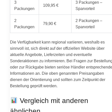
3
3 Packungen –
109,95 €
Packungen
Sparvorteil
2
2 Packungen –
79,90 €
Packungen
Sparvorteil
Die Verfügbarkeit kann regional variieren, weshalb es
sinnvoll ist, sich direkt auf der offiziellen Website über
aktuelle Angebote, Lieferzeiten und eventuelle
Sonderaktionen zu informieren. Bei Fragen zur Bestellun
oder zur Rückgabe bieten seriöse Händler entsprechend
Informationen an. Die oben genannten Preisangaben
dienen der Orientierung und sollten zum Zeitpunkt der
Bestellung geprüft werden.
Vergleich mit anderen
ähnlichen