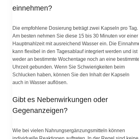
einnehmen?
Die empfohlene Dosierung beträgt zwei Kapseln pro Tag.
Am besten nehmen Sie diese 15 bis 30 Minuten vor einer
Hauptmahlzeit mit ausreichend Wasser ein. Die Einnahm
kann flexibel in den Tagesablauf integriert werden und ist
weder an bestimmte Wochentage noch an eine bestimmt
Uhrzeit gebunden. Wenn Sie Schwierigkeiten beim
Schlucken haben, können Sie den Inhalt der Kapseln
auch in Wasser auflösen.
Gibt es Nebenwirkungen oder
Gegenanzeigen?
Wie bei vielen Nahrungsergänzungsmitteln können
individuelle Reaktionen auftreten. In der Regel sind keine