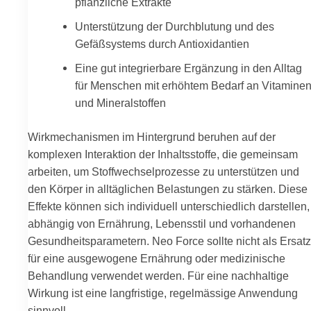
pflanzliche Extrakte
Unterstützung der Durchblutung und des
Gefäßsystems durch Antioxidantien
Eine gut integrierbare Ergänzung in den Alltag
für Menschen mit erhöhtem Bedarf an Vitamine
und Mineralstoffen
Wirkmechanismen im Hintergrund beruhen auf der
komplexen Interaktion der Inhaltsstoffe, die gemeinsam
arbeiten, um Stoffwechselprozesse zu unterstützen und
den Körper in alltäglichen Belastungen zu stärken. Diese
Effekte können sich individuell unterschiedlich darstellen,
abhängig von Ernährung, Lebensstil und vorhandenen
Gesundheitsparametern. Neo Force sollte nicht als Ersatz
für eine ausgewogene Ernährung oder medizinische
Behandlung verwendet werden. Für eine nachhaltige
Wirkung ist eine langfristige, regelmässige Anwendung
sinnvoll.