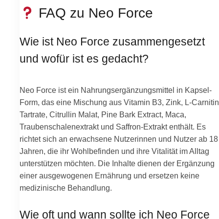
FAQ zu Neo Force
Wie ist Neo Force zusammengesetzt
und wofür ist es gedacht?
Neo Force ist ein Nahrungsergänzungsmittel in Kapsel-
Form, das eine Mischung aus Vitamin B3, Zink, L-Carnitin
Tartrate, Citrullin Malat, Pine Bark Extract, Maca,
Traubenschalenextrakt und Saffron-Extrakt enthält. Es
richtet sich an erwachsene Nutzerinnen und Nutzer ab 18
Jahren, die ihr Wohlbefinden und ihre Vitalität im Alltag
unterstützen möchten. Die Inhalte dienen der Ergänzung
einer ausgewogenen Ernährung und ersetzen keine
medizinische Behandlung.
Wie oft und wann sollte ich Neo Force