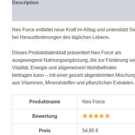
Description
Reviews (0)
Neo Force entfaltet neue Kraft im Alltag und unterstützt Si
bei Herausforderungen des täglichen Lebens.
Dieses Produktdatenblatt präsentiert Neo Force als
ausgewogene Nahrungsergänzung, die zur Förderung vo
Vitalität, Energie und allgemeinem Wohlbefinden
beitragen kann – mit einer gezielt abgestimmten Mischun
aus Vitaminen, Mineralstoffen und pflanzlichen Extrakten.
Produktname
Neo Force
Bewertung
Preis
54,95 €