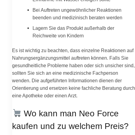
Bei Auftreten ungewöhnlicher Reaktionen
beenden und medizinisch beraten werden
Lagern Sie das Produkt außerhalb der
Reichweite von Kindern
Es ist wichtig zu beachten, dass einzelne Reaktionen auf
Nahrungsergänzungsmittel auftreten können. Falls Sie
gesundheitliche Probleme haben oder sich unsicher sind,
sollten Sie sich an eine medizinische Fachperson
wenden. Die aufgeführten Informationen dienen der
Orientierung und ersetzen keine fachliche Beratung durch
eine Apotheke oder einen Arzt.
Wo kann man Neo Force
kaufen und zu welchem Preis?