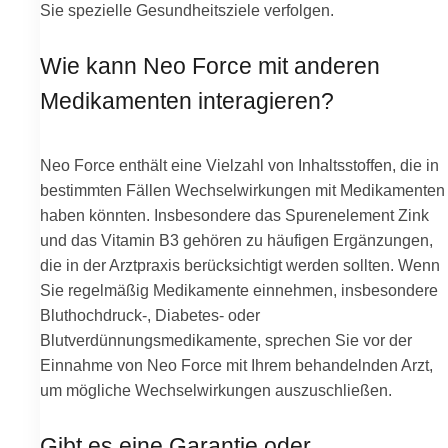
Sie spezielle Gesundheitsziele verfolgen.
Wie kann Neo Force mit anderen
Medikamenten interagieren?
Neo Force enthält eine Vielzahl von Inhaltsstoffen, die in
bestimmten Fällen Wechselwirkungen mit Medikamenten
haben könnten. Insbesondere das Spurenelement Zink
und das Vitamin B3 gehören zu häufigen Ergänzungen,
die in der Arztpraxis berücksichtigt werden sollten. Wenn
Sie regelmäßig Medikamente einnehmen, insbesondere
Bluthochdruck-, Diabetes- oder
Blutverdünnungsmedikamente, sprechen Sie vor der
Einnahme von Neo Force mit Ihrem behandelnden Arzt,
um mögliche Wechselwirkungen auszuschließen.
Gibt es eine Garantie oder