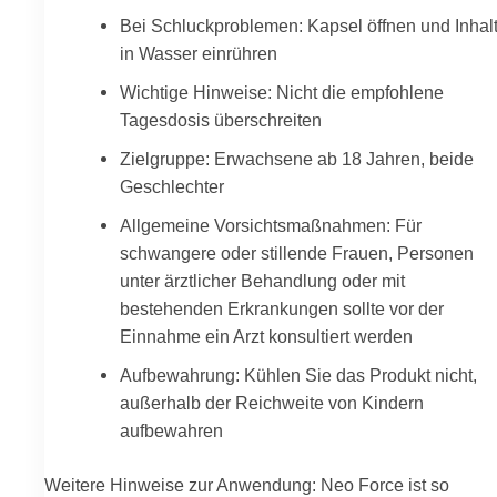
Bei Schluckproblemen: Kapsel öffnen und Inhal
in Wasser einrühren
Wichtige Hinweise: Nicht die empfohlene
Tagesdosis überschreiten
Zielgruppe: Erwachsene ab 18 Jahren, beide
Geschlechter
Allgemeine Vorsichtsmaßnahmen: Für
schwangere oder stillende Frauen, Personen
unter ärztlicher Behandlung oder mit
bestehenden Erkrankungen sollte vor der
Einnahme ein Arzt konsultiert werden
Aufbewahrung: Kühlen Sie das Produkt nicht,
außerhalb der Reichweite von Kindern
aufbewahren
Weitere Hinweise zur Anwendung: Neo Force ist so