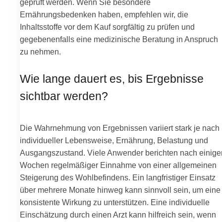
geprüft werden. Wenn Sie besondere
Ernährungsbedenken haben, empfehlen wir, die
Inhaltsstoffe vor dem Kauf sorgfältig zu prüfen und
gegebenenfalls eine medizinische Beratung in Anspruch
zu nehmen.
Wie lange dauert es, bis Ergebnisse
sichtbar werden?
Die Wahrnehmung von Ergebnissen variiert stark je nach
individueller Lebensweise, Ernährung, Belastung und
Ausgangszustand. Viele Anwender berichten nach einige
Wochen regelmäßiger Einnahme von einer allgemeinen
Steigerung des Wohlbefindens. Ein langfristiger Einsatz
über mehrere Monate hinweg kann sinnvoll sein, um eine
konsistente Wirkung zu unterstützen. Eine individuelle
Einschätzung durch einen Arzt kann hilfreich sein, wenn