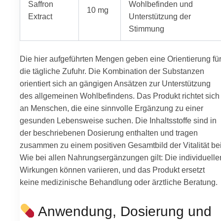
Saffron
Wohlbefinden und
10 mg
Extract
Unterstützung der
Stimmung
Die hier aufgeführten Mengen geben eine Orientierung fü
die tägliche Zufuhr. Die Kombination der Substanzen
orientiert sich an gängigen Ansätzen zur Unterstützung
des allgemeinen Wohlbefindens. Das Produkt richtet sich
an Menschen, die eine sinnvolle Ergänzung zu einer
gesunden Lebensweise suchen. Die Inhaltsstoffe sind in
der beschriebenen Dosierung enthalten und tragen
zusammen zu einem positiven Gesamtbild der Vitalität bei
Wie bei allen Nahrungsergänzungen gilt: Die individuelle
Wirkungen können variieren, und das Produkt ersetzt
keine medizinische Behandlung oder ärztliche Beratung.
Anwendung, Dosierung und