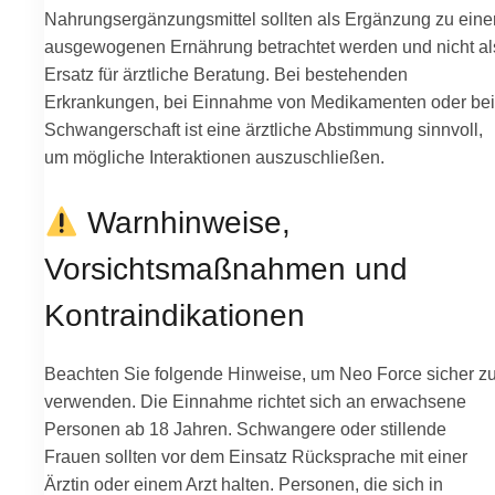
Nahrungsergänzungsmittel sollten als Ergänzung zu eine
ausgewogenen Ernährung betrachtet werden und nicht al
Ersatz für ärztliche Beratung. Bei bestehenden
Erkrankungen, bei Einnahme von Medikamenten oder bei
Schwangerschaft ist eine ärztliche Abstimmung sinnvoll,
um mögliche Interaktionen auszuschließen.
Warnhinweise,
Vorsichtsmaßnahmen und
Kontraindikationen
Beachten Sie folgende Hinweise, um Neo Force sicher z
verwenden. Die Einnahme richtet sich an erwachsene
Personen ab 18 Jahren. Schwangere oder stillende
Frauen sollten vor dem Einsatz Rücksprache mit einer
Ärztin oder einem Arzt halten. Personen, die sich in