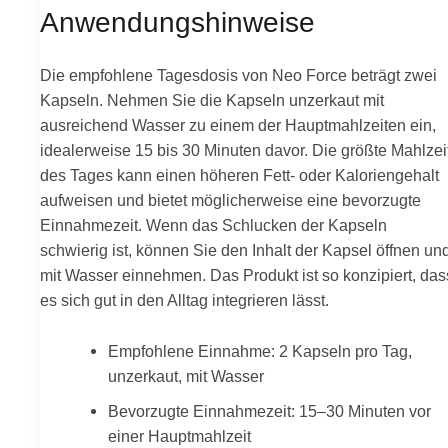
Anwendungshinweise
Die empfohlene Tagesdosis von Neo Force beträgt zwei
Kapseln. Nehmen Sie die Kapseln unzerkaut mit
ausreichend Wasser zu einem der Hauptmahlzeiten ein,
idealerweise 15 bis 30 Minuten davor. Die größte Mahlzei
des Tages kann einen höheren Fett- oder Kaloriengehalt
aufweisen und bietet möglicherweise eine bevorzugte
Einnahmezeit. Wenn das Schlucken der Kapseln
schwierig ist, können Sie den Inhalt der Kapsel öffnen un
mit Wasser einnehmen. Das Produkt ist so konzipiert, das
es sich gut in den Alltag integrieren lässt.
Empfohlene Einnahme: 2 Kapseln pro Tag,
unzerkaut, mit Wasser
Bevorzugte Einnahmezeit: 15–30 Minuten vor
einer Hauptmahlzeit