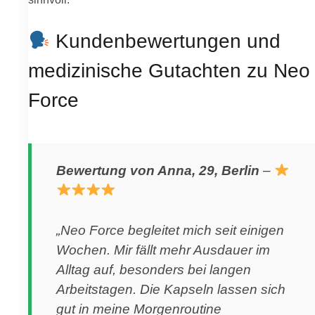
Kundenbewertungen und
medizinische Gutachten zu Neo
Force
Bewertung von Anna, 29, Berlin
–
„Neo Force begleitet mich seit einigen
Wochen. Mir fällt mehr Ausdauer im
Alltag auf, besonders bei langen
Arbeitstagen. Die Kapseln lassen sich
gut in meine Morgenroutine