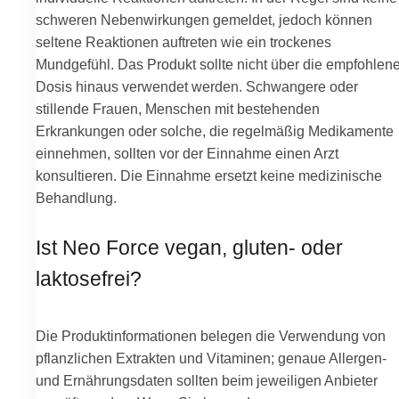
schweren Nebenwirkungen gemeldet, jedoch können
seltene Reaktionen auftreten wie ein trockenes
Mundgefühl. Das Produkt sollte nicht über die empfohlen
Dosis hinaus verwendet werden. Schwangere oder
stillende Frauen, Menschen mit bestehenden
Erkrankungen oder solche, die regelmäßig Medikamente
einnehmen, sollten vor der Einnahme einen Arzt
konsultieren. Die Einnahme ersetzt keine medizinische
Behandlung.
Ist Neo Force vegan, gluten- oder
laktosefrei?
Die Produktinformationen belegen die Verwendung von
pflanzlichen Extrakten und Vitaminen; genaue Allergen-
und Ernährungsdaten sollten beim jeweiligen Anbieter