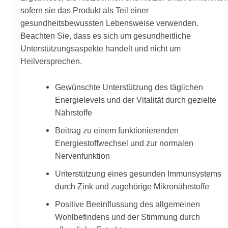
sofern sie das Produkt als Teil einer
gesundheitsbewussten Lebensweise verwenden.
Beachten Sie, dass es sich um gesundheitliche
Unterstützungsaspekte handelt und nicht um
Heilversprechen.
Gewünschte Unterstützung des täglichen
Energielevels und der Vitalität durch gezielte
Nährstoffe
Beitrag zu einem funktionierenden
Energiestoffwechsel und zur normalen
Nervenfunktion
Unterstützung eines gesunden Immunsystems
durch Zink und zugehörige Mikronährstoffe
Positive Beeinflussung des allgemeinen
Wohlbefindens und der Stimmung durch