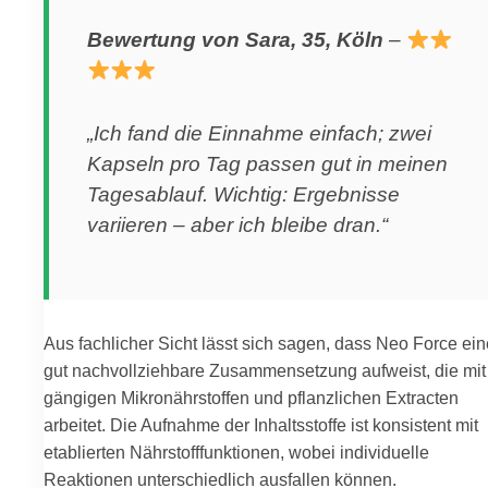
Bewertung von Sara, 35, Köln
–
„Ich fand die Einnahme einfach; zwei
Kapseln pro Tag passen gut in meinen
Tagesablauf. Wichtig: Ergebnisse
variieren – aber ich bleibe dran.“
Aus fachlicher Sicht lässt sich sagen, dass Neo Force ein
gut nachvollziehbare Zusammensetzung aufweist, die mit
gängigen Mikronährstoffen und pflanzlichen Extracten
arbeitet. Die Aufnahme der Inhaltsstoffe ist konsistent mit
etablierten Nährstofffunktionen, wobei individuelle
Reaktionen unterschiedlich ausfallen können.