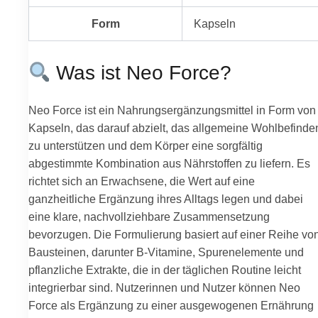
Form
Kapseln
Was ist Neo Force?
Neo Force ist ein Nahrungsergänzungsmittel in Form von
Kapseln, das darauf abzielt, das allgemeine Wohlbefinde
zu unterstützen und dem Körper eine sorgfältig
abgestimmte Kombination aus Nährstoffen zu liefern. Es
richtet sich an Erwachsene, die Wert auf eine
ganzheitliche Ergänzung ihres Alltags legen und dabei
eine klare, nachvollziehbare Zusammensetzung
bevorzugen. Die Formulierung basiert auf einer Reihe vo
Bausteinen, darunter B-Vitamine, Spurenelemente und
pflanzliche Extrakte, die in der täglichen Routine leicht
integrierbar sind. Nutzerinnen und Nutzer können Neo
Force als Ergänzung zu einer ausgewogenen Ernährung