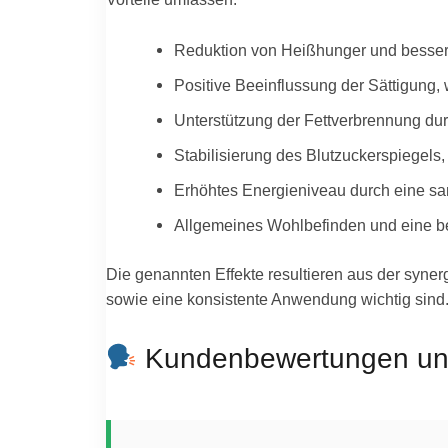
Reduktion von Heißhunger und besserer
Positive Beeinflussung der Sättigung,
Unterstützung der Fettverbrennung dur
Stabilisierung des Blutzuckerspiegel
Erhöhtes Energieniveau durch eine san
Allgemeines Wohlbefinden und eine be
Die genannten Effekte resultieren aus der syner
sowie eine konsistente Anwendung wichtig sind.
Kundenbewertungen und