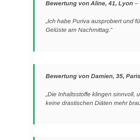
Bewertung von Aline, 41, Lyon
–
„Ich habe Puriva ausprobiert und f
Gelüste am Nachmittag.“
Bewertung von Damien, 35, Pari
„Die Inhaltsstoffe klingen sinnvoll,
keine drastischen Diäten mehr bra