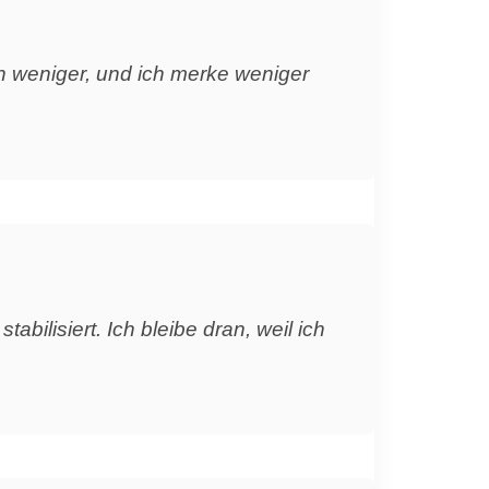
en weniger, und ich merke weniger
abilisiert. Ich bleibe dran, weil ich