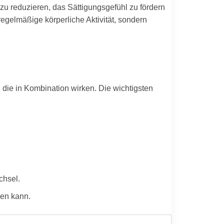
zu reduzieren, das Sättigungsgefühl zu fördern
egelmäßige körperliche Aktivität, sondern
 die in Kombination wirken. Die wichtigsten
chsel.
sen kann.