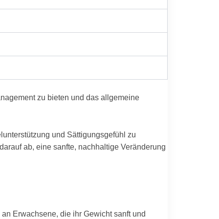
management zu bieten und das allgemeine
elunterstützung und Sättigungsgefühl zu
arauf ab, eine sanfte, nachhaltige Veränderung
ch an Erwachsene, die ihr Gewicht sanft und