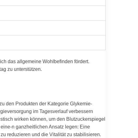
ich das allgemeine Wohlbefinden fördert.
tag zu unterstützen.
 zu den Produkten der Kategorie Glykemie-
rgieversorgung im Tagesverlauf verbessern
istisch wirken können, um den Blutzuckerspiegel
eine-n ganzheitlichen Ansatz legen: Eine
duzieren und die Vitalität zu stabilisieren.