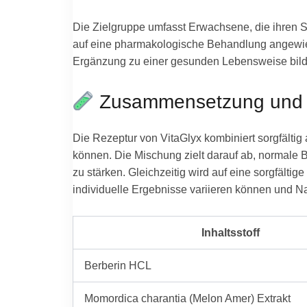
Die Zielgruppe umfasst Erwachsene, die ihren S
auf eine pharmakologische Behandlung angewiesen 
Ergänzung zu einer gesunden Lebensweise bild
Zusammensetzung und I
Die Rezeptur von VitaGlyx kombiniert sorgfältig
können. Die Mischung zielt darauf ab, normale B
zu stärken. Gleichzeitig wird auf eine sorgfälti
individuelle Ergebnisse variieren können und N
Inhaltsstoff
Berberin HCL
Momordica charantia (Melon Amer) Extrakt