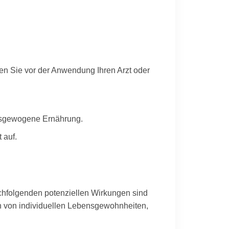
n Sie vor der Anwendung Ihren Arzt oder
ausgewogene Ernährung.
 auf.
nachfolgenden potenziellen Wirkungen sind
en von individuellen Lebensgewohnheiten,