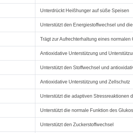
Unterdrückt Heißhunger auf süße Speisen
Unterstützt den Energiestoffwechsel und die 
Trägt zur Aufrechterhaltung eines normalen
Antioxidative Unterstützung und Unterstütz
Unterstützt den Stoffwechsel und antioxidat
Antioxidative Unterstützung und Zellschutz
Unterstützt die adaptiven Stressreaktionen 
Unterstützt die normale Funktion des Gluko
Unterstützt den Zuckerstoffwechsel