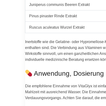
Juniperus communis Beeren Extrakt
Pinus pinaster Rinde Extrakt
Ruscus aculeatus Wurzel Extrakt
Inertstoffe wie die Gelatine- oder Hypromellose
enthalten sind. Die Verbindung aus Vitaminen 
Wirkstoffe sinnvoll, um einen ganzheitlichen Ans
individuelle medizinische Beratung ersetzen kö
Anwendung, Dosierung
Die empfohlene Einnahme von VitaGlyx ist einfac
Mahlzeit mit ausreichend Wasser. Die Einnahme
Verdauungsvorgangs. Achten Sie darauf, die emp