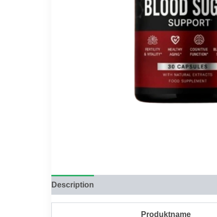
Description
Reviews (0)
Produktname