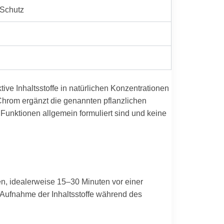
 Schutz
ive Inhaltsstoffe in natürlichen Konzentrationen
Chrom ergänzt die genannten pflanzlichen
n Funktionen allgemein formuliert sind und keine
en, idealerweise 15–30 Minuten vor einer
Aufnahme der Inhaltsstoffe während des