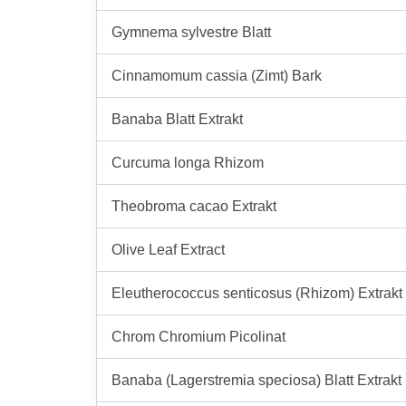
Gymnema sylvestre Blatt
Cinnamomum cassia (Zimt) Bark
Banaba Blatt Extrakt
Curcuma longa Rhizom
Theobroma cacao Extrakt
Olive Leaf Extract
Eleutherococcus senticosus (Rhizom) Extrakt
Chrom Chromium Picolinat
Banaba (Lagerstremia speciosa) Blatt Extrakt